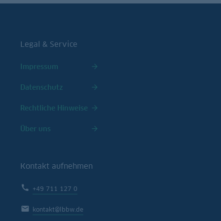
Legal & Service
Impressum
Datenschutz
Rechtliche Hinweise
Über uns
Kontakt aufnehmen
+49 711 127 0
kontakt@lbbw.de