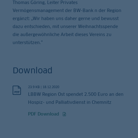
Thomas Göring, Leiter Privates
Vermögensmanagement der BW-Bank n der Region
ergänzt: „Wir haben uns daher gerne und bewusst
dazu entschieden, mit unserer Weihnachtsspende
die außergewöhnliche Arbeit dieses Vereins zu
unterstützen.“
Download
23.9 KB
|
18.12.2020
LBBW Region Ost spendet 2.500 Euro an den
Hospiz- und Palliativdienst in Chemnitz
PDF Download