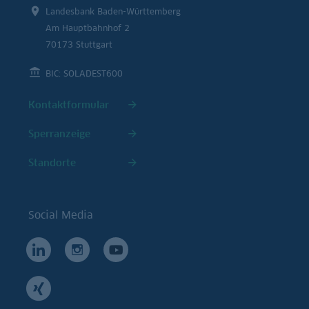
Landesbank Baden-Württemberg
Am Hauptbahnhof 2
70173 Stuttgart
BIC: SOLADEST600
Kontaktformular
Sperranzeige
Standorte
Social Media