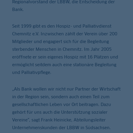
Regionalvorstand der LBBW, die Entscheidung der
Bank.
Seit 1999 gibt es den Hospiz- und Palliativdienst
Chemnitz e.V. Inzwischen zählt der Verein über 200
Mitglieder und engagiert sich für die Begleitung
sterbender Menschen in Chemnitz. Im Jahr 2005
eröffnete er sein eigenes Hospiz mit 16 Plätzen und
ermöglicht seitdem auch eine stationäre Begleitung
und Palliativpflege.
„Als Bank wollen wir nicht nur Partner der Wirtschaft
in der Region sein, sondern auch einen Teil zum
gesellschaftlichen Leben vor Ort beitragen. Dazu
gehört für uns auch die Unterstützung sozialer
Vereine“, sagt Frank Heinicke, Abteilungsleiter
Unternehmenskunden der LBBW in Südsachsen.