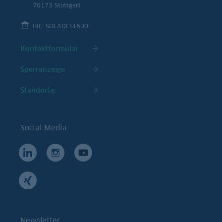
70173 Stuttgart
BIC: SOLADEST600
Kontaktformular
Sperranzeige
Standorte
Social Media
Newsletter