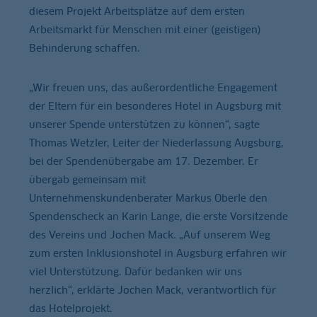
diesem Projekt Arbeitsplätze auf dem ersten
Arbeitsmarkt für Menschen mit einer (geistigen)
Behinderung schaffen.
„Wir freuen uns, das außerordentliche Engagement
der Eltern für ein besonderes Hotel in Augsburg mit
unserer Spende unterstützen zu können“, sagte
Thomas Wetzler, Leiter der Niederlassung Augsburg,
bei der Spendenübergabe am 17. Dezember. Er
übergab gemeinsam mit
Unternehmenskundenberater Markus Oberle den
Spendenscheck an Karin Lange, die erste Vorsitzende
des Vereins und Jochen Mack. „Auf unserem Weg
zum ersten Inklusionshotel in Augsburg erfahren wir
viel Unterstützung. Dafür bedanken wir uns
herzlich“, erklärte Jochen Mack, verantwortlich für
das Hotelprojekt.