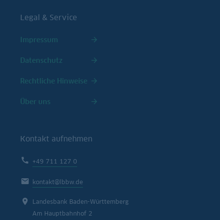
Legal & Service
Impressum
Datenschutz
Rechtliche Hinweise
Über uns
Kontakt aufnehmen
+49 711 127 0
kontakt@lbbw.de
Landesbank Baden-Württemberg
Am Hauptbahnhof 2