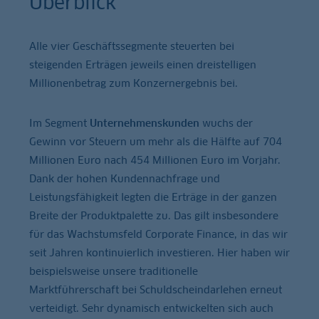
Überblick
Alle vier Geschäftssegmente steuerten bei
steigenden Erträgen jeweils einen dreistelligen
Millionenbetrag zum Konzernergebnis bei.
Im Segment
Unternehmenskunden
wuchs der
Gewinn vor Steuern um mehr als die Hälfte auf 704
Millionen Euro nach 454 Millionen Euro im Vorjahr.
Dank der hohen Kundennachfrage und
Leistungsfähigkeit legten die Erträge in der ganzen
Breite der Produktpalette zu. Das gilt insbesondere
für das Wachstumsfeld Corporate Finance, in das wir
seit Jahren kontinuierlich investieren. Hier haben wir
beispielsweise unsere traditionelle
Marktführerschaft bei Schuldscheindarlehen erneut
verteidigt. Sehr dynamisch entwickelten sich auch