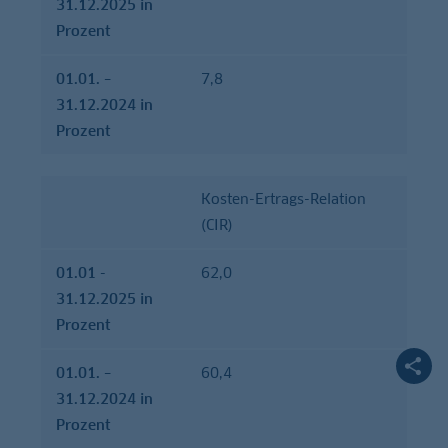
31.12.2025 in
Prozent
01.01. –
7,8
31.12.2024 in
Prozent
Kosten-Ertrags-Relation
(CIR)
01.01 -
62,0
31.12.2025 in
Prozent
01.01. –
60,4
31.12.2024 in
Prozent