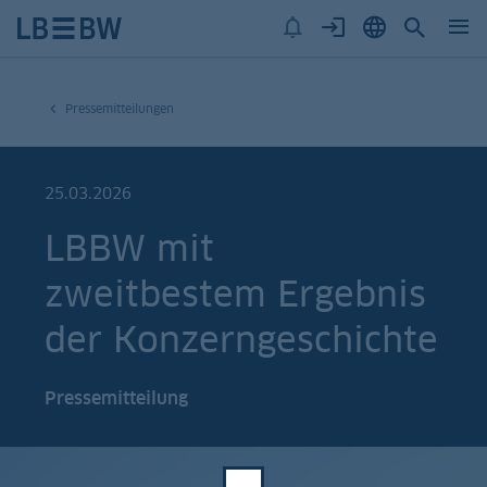
Pressemitteilungen
25.03.2026
LBBW mit
zweitbestem Ergebnis
der Konzerngeschichte
Pressemitteilung