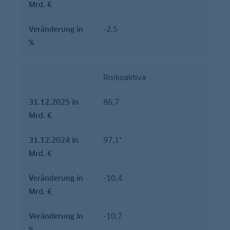
Mrd. €
Veränderung in
-2,5
%
Risikoaktiva
31.12.2025 in
86,7
Mrd. €
31.12.2024 in
97,1*
Mrd. €
Veränderung in
-10,4
Mrd. €
Veränderung in
-10,7
%