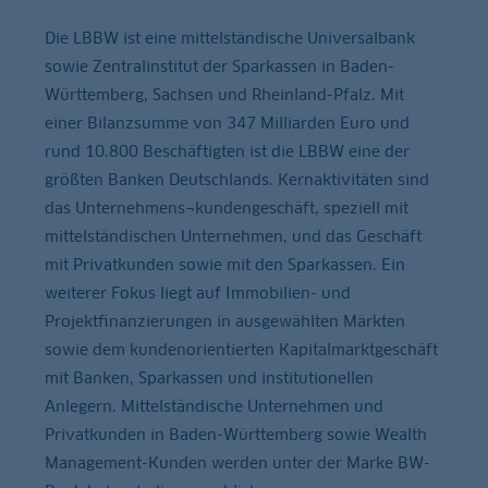
Die LBBW ist eine mittelständische Universalbank
sowie Zentralinstitut der Sparkassen in Baden-
Württemberg, Sachsen und Rheinland-Pfalz. Mit
einer Bilanzsumme von 347 Milliarden Euro und
rund 10.800 Beschäftigten ist die LBBW eine der
größten Banken Deutschlands. Kernaktivitäten sind
das Unternehmens¬kundengeschäft, speziell mit
mittelständischen Unternehmen, und das Geschäft
mit Privatkunden sowie mit den Sparkassen. Ein
weiterer Fokus liegt auf Immobilien- und
Projektfinanzierungen in ausgewählten Märkten
sowie dem kundenorientierten Kapitalmarktgeschäft
mit Banken, Sparkassen und institutionellen
Anlegern. Mittelständische Unternehmen und
Privatkunden in Baden-Württemberg sowie Wealth
Management-Kunden werden unter der Marke BW-