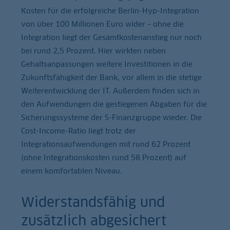
Kosten für die erfolgreiche Berlin-Hyp-Integration
von über 100 Millionen Euro wider – ohne die
Integration liegt der Gesamtkostenanstieg nur noch
bei rund 2,5 Prozent. Hier wirkten neben
Gehaltsanpassungen weitere Investitionen in die
Zukunftsfähigkeit der Bank, vor allem in die stetige
Weiterentwicklung der IT. Außerdem finden sich in
den Aufwendungen die gestiegenen Abgaben für die
Sicherungssysteme der S-Finanzgruppe wieder. Die
Cost-Income-Ratio liegt trotz der
Integrationsaufwendungen mit rund 62 Prozent
(ohne Integrationskosten rund 58 Prozent) auf
einem komfortablen Niveau.
Widerstandsfähig und
zusätzlich abgesichert