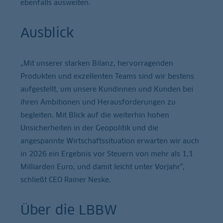
ebenfalls ausweiten.
Ausblick
„Mit unserer starken Bilanz, hervorragenden
Produkten und exzellenten Teams sind wir bestens
aufgestellt, um unsere Kundinnen und Kunden bei
ihren Ambitionen und Herausforderungen zu
begleiten. Mit Blick auf die weiterhin hohen
Unsicherheiten in der Geopolitik und die
angespannte Wirtschaftssituation erwarten wir auch
in 2026 ein Ergebnis vor Steuern von mehr als 1,1
Milliarden Euro, und damit leicht unter Vorjahr“,
schließt CEO Rainer Neske.
Über die LBBW