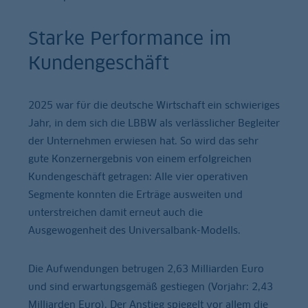
Starke Performance im
Kundengeschäft
2025 war für die deutsche Wirtschaft ein schwieriges
Jahr, in dem sich die LBBW als verlässlicher Begleiter
der Unternehmen erwiesen hat. So wird das sehr
gute Konzernergebnis von einem erfolgreichen
Kundengeschäft getragen: Alle vier operativen
Segmente konnten die Erträge ausweiten und
unterstreichen damit erneut auch die
Ausgewogenheit des Universalbank-Modells.
Die Aufwendungen betrugen 2,63 Milliarden Euro
und sind erwartungsgemäß gestiegen (Vorjahr: 2,43
Milliarden Euro). Der Anstieg spiegelt vor allem die