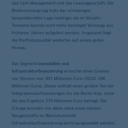
das Cash Management und das Leasinggeschäft. Die
Risikovorsorge lag trotz der schwierigen
konjunkturellen Lage niedriger als im Vorjahr.
Teilweise konnte nicht mehr benötigte Vorsorge aus
früheren Jahren aufgelöst werden. Insgesamt liegt
die Portfolioqualität weiterhin auf einem guten
Niveau.
Das Segment
Immobilien und
Infrastrukturfinanzierung
erreichte einen Gewinn
vor Steuern von 301 Millionen Euro (2024: 396
Millionen Euro). Dieser enthält einen großen Teil der
Integrationsaufwendungen für die Berlin Hyp, ohne
die das Ergebnis 370 Millionen Euro beträgt. Die
Erträge konnten vor allem dank eines starken
Neugeschäfts im Wachstumsfeld
Infrastrukturfinanzierung leicht ausgeweitet werden.