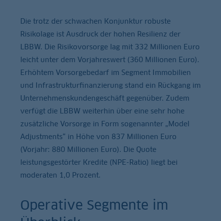
Die trotz der schwachen Konjunktur robuste
Risikolage ist Ausdruck der hohen Resilienz der
LBBW. Die Risikovorsorge lag mit 332 Millionen Euro
leicht unter dem Vorjahreswert (360 Millionen Euro).
Erhöhtem Vorsorgebedarf im Segment Immobilien
und Infrastrukturfinanzierung stand ein Rückgang im
Unternehmenskundengeschäft gegenüber. Zudem
verfügt die LBBW weiterhin über eine sehr hohe
zusätzliche Vorsorge in Form sogenannter „Model
Adjustments“ in Höhe von 837 Millionen Euro
(Vorjahr: 880 Millionen Euro). Die Quote
leistungsgestörter Kredite (NPE-Ratio) liegt bei
moderaten 1,0 Prozent.
Operative Segmente im