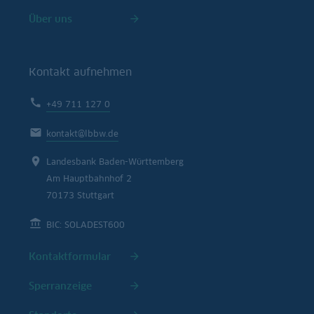
Über uns
Kontakt aufnehmen
+49 711 127 0
kontakt@lbbw.de
Landesbank Baden-Württemberg
Am Hauptbahnhof 2
70173 Stuttgart
BIC: SOLADEST600
Kontaktformular
Sperranzeige