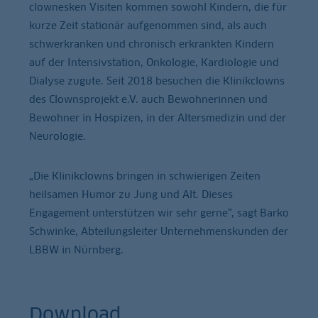
clownesken Visiten kommen sowohl Kindern, die für
kurze Zeit stationär aufgenommen sind, als auch
schwerkranken und chronisch erkrankten Kindern
auf der Intensivstation, Onkologie, Kardiologie und
Dialyse zugute. Seit 2018 besuchen die Klinikclowns
des Clownsprojekt e.V. auch Bewohnerinnen und
Bewohner in Hospizen, in der Altersmedizin und der
Neurologie.
„Die Klinikclowns bringen in schwierigen Zeiten
heilsamen Humor zu Jung und Alt. Dieses
Engagement unterstützen wir sehr gerne“, sagt Barko
Schwinke, Abteilungsleiter Unternehmenskunden der
LBBW in Nürnberg.
Download