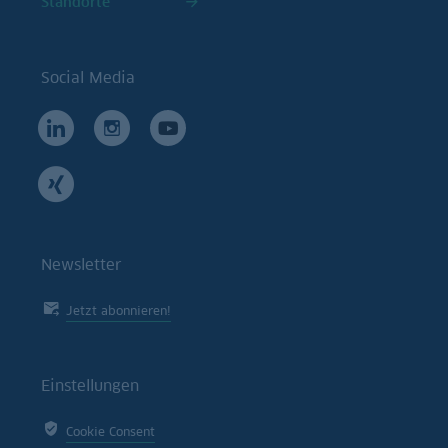
Standorte
Social Media
Newsletter
Jetzt abonnieren!
Einstellungen
Cookie Consent