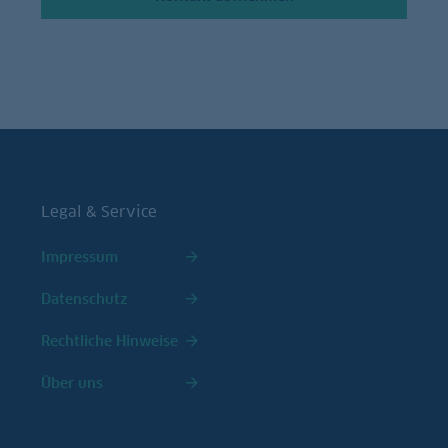
Legal & Service
Impressum
Datenschutz
Rechtliche Hinweise
Über uns