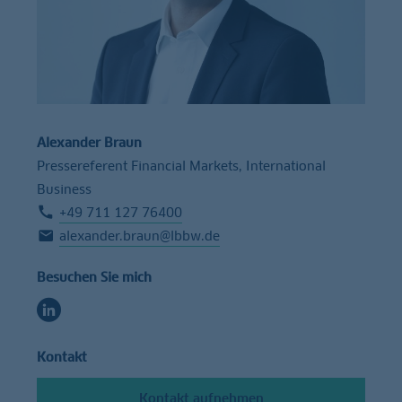
Alexander Braun
Pressereferent Financial Markets, International
Business
+49 711 127 76400
alexander.braun@lbbw.de
Besuchen Sie mich
Kontakt
Kontakt aufnehmen