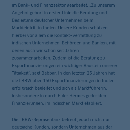
im Bank- und Finanzsektor gearbeitet. „Zu unserem
Angebot gehört in erster Linie die Beratung und
Begleitung deutscher Unternehmen beim
Markteintritt in Indien. Unsere Kunden schätzen
hierbei vor allem die Kontakt¬vermittlung zu
indischen Unternehmen, Behörden und Banken, mit
denen auch wir schon seit Jahren
zusammenarbeiten. Zudem ist die Beratung zu
Exportfinanzierungen ein wichtiger Baustein unserer
Tätigkeit“, sagt Babbar. In den letzten 25 Jahren hat
die LBBW über 150 Exportfinanzierungen in Indien
erfolgreich begleitet und sich als Marktführerin,
insbesondere in durch Euler Hermes gedeckten
Finanzierungen, im indischen Markt etabliert.
Die LBBW-Repräsentanz betreut jedoch nicht nur
deutsache Kunden, sondern Unternehmen aus der