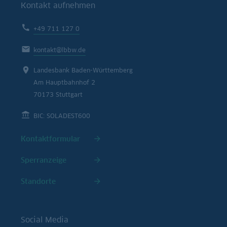
Kontakt aufnehmen
+49 711 127 0
kontakt@lbbw.de
Landesbank Baden-Württemberg
Am Hauptbahnhof 2
70173 Stuttgart
BIC: SOLADEST600
Kontaktformular
Sperranzeige
Standorte
Social Media