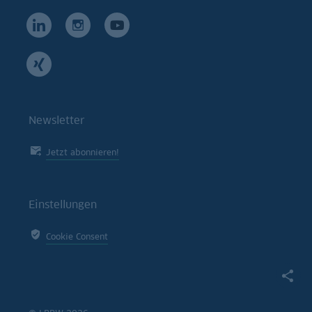
Newsletter
Jetzt abonnieren!
Einstellungen
Cookie Consent