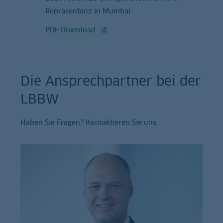
Repräsentanz in Mumbai
PDF Download
Die Ansprechpartner bei der
LBBW
Haben Sie Fragen? Kontaktieren Sie uns.