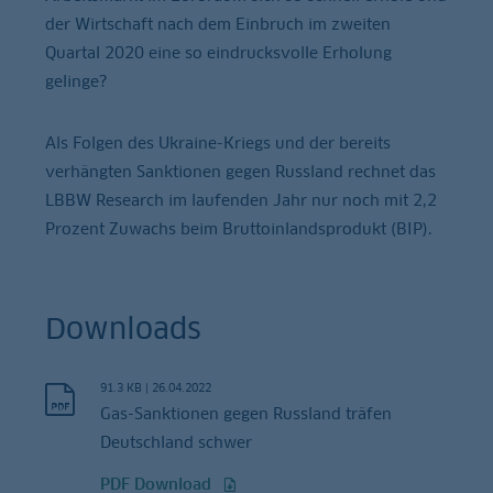
der Wirtschaft nach dem Einbruch im zweiten
Quartal 2020 eine so eindrucksvolle Erholung
gelinge?
Als Folgen des Ukraine-Kriegs und der bereits
verhängten Sanktionen gegen Russland rechnet das
LBBW Research im laufenden Jahr nur noch mit 2,2
Prozent Zuwachs beim Bruttoinlandsprodukt (BIP).
Downloads
91.3 KB
|
26.04.2022
Gas-Sanktionen gegen Russland träfen
Deutschland schwer
PDF Download