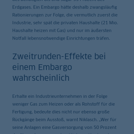
Erdgases. Ein Embargo hätte deshalb zwangsläufig
Rationierungen zur Folge, die vermutlich zuerst die
Industrie, sehr spät die privaten Haushalte (21 Mio.
Haushalte heizen mit Gas) und nur im äußersten
Notfall lebensnotwendige Einrichtungen träfen.
Zweitrunden-Effekte bei
einem Embargo
wahrscheinlich
Erhalte ein Industrieunternehmen in der Folge
weniger Gas zum Heizen oder als Rohstoff für die
Fertigung, bedeute dies nicht nur ebenso große
Rückgänge beim Ausstoß, warnt Niklasch. „Wer für
seine Anlagen eine Gasversorgung von 50 Prozent