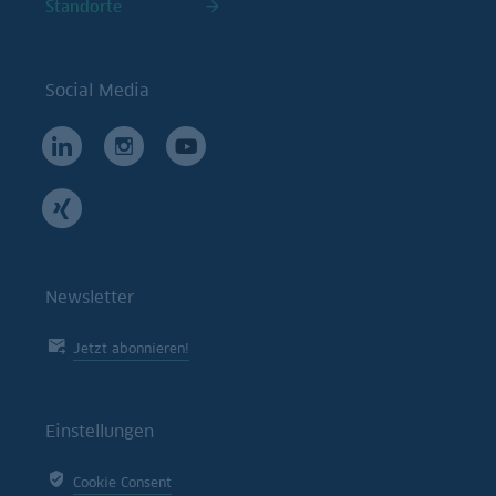
Standorte
Social Media
Newsletter
Jetzt abonnieren!
Einstellungen
Cookie Consent