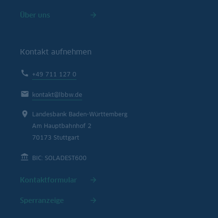
Über uns
Kontakt aufnehmen
+49 711 127 0
kontakt@lbbw.de
Landesbank Baden-Württemberg
Am Hauptbahnhof 2
70173 Stuttgart
BIC: SOLADEST600
Kontaktformular
Sperranzeige