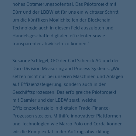
hohes Optimierungspotential. Das Pilotprojekt mit
Dürr und der LBBW ist für uns ein wichtiger Schritt,
um die künftigen Möglichkeiten der Blockchain-
Technologie auch in diesem Feld auszuloten und
Handelsgeschäfte digitaler, effizienter sowie
transparenter abwickeln zu können.“
Susanne Schlegel,
CFO der Carl Schenck AG und der
Dürr-Division Measuring and Process Systems: „Wir
setzen nicht nur bei unseren Maschinen und Anlagen
auf Effizienzsteigerung, sondern auch in den
Geschäftsprozessen. Das erfolgreiche Pilotprojekt
mit Daimler und der LBBW zeigt, welche
Effizienzpotenziale in digitalen Trade-Finance-
Prozessen stecken. Mithilfe innovativer Plattformen
und Technologien wie Marco Polo und Corda können
wir die Komplexität in der Auftragsabwicklung