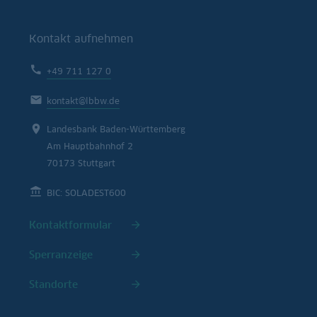
Kontakt aufnehmen
+49 711 127 0
kontakt@lbbw.de
Landesbank Baden-Württemberg
Am Hauptbahnhof 2
70173 Stuttgart
BIC: SOLADEST600
Kontaktformular
Sperranzeige
Standorte