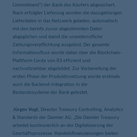
Commitment“) der Bank des Käufers abgesichert.
Nach erfolgter Lieferung wurden die dazugehörigen
Lieferdaten in das Netzwerk geladen, automatisch
mit den bereits zuvor abgestimmten Daten
abgeglichen und damit die unwiderrufliche
Zahlungsverpflichtung ausgelöst. Der gesamte
Informationsfluss wurde dabei über die Blockchain-
Plattform Corda von R3 effizient und
nachvollziehbar abgebildet. Zur Vorbereitung der
ersten Phase der Produktivsetzung wurde erstmals
auch die Backend-Integration in die
Bestandssysteme der Bank getestet.
Jürgen Vogt,
Director Treasury Controlling, Analytics
& Standards der Daimler AG: „Die Daimler Treasury
arbeitet kontinuierlich an der Digitalisierung der
Geschäftsprozesse. Handelsfinanzierungen bieten