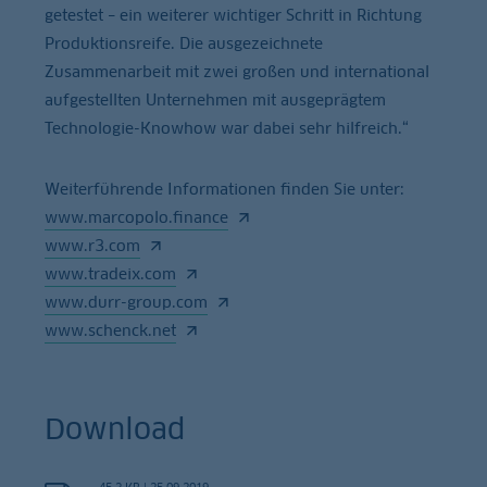
getestet – ein weiterer wichtiger Schritt in Richtung
Produktionsreife. Die ausgezeichnete
Zusammenarbeit mit zwei großen und international
aufgestellten Unternehmen mit ausgeprägtem
Technologie-Knowhow war dabei sehr hilfreich.“
Weiterführende Informationen finden Sie unter:
www.marcopolo.finance
www.r3.com
www.tradeix.com
www.durr-group.com
www.schenck.net
Download