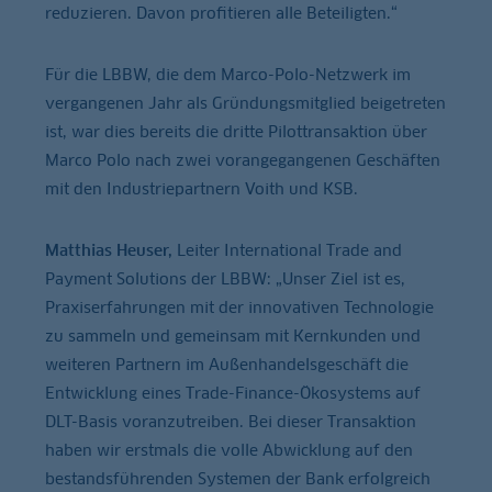
reduzieren. Davon profitieren alle Beteiligten.“
Für die LBBW, die dem Marco-Polo-Netzwerk im
vergangenen Jahr als Gründungsmitglied beigetreten
ist, war dies bereits die dritte Pilottransaktion über
Marco Polo nach zwei vorangegangenen Geschäften
mit den Industriepartnern Voith und KSB.
Matthias Heuser,
Leiter International Trade and
Payment Solutions der LBBW: „Unser Ziel ist es,
Praxiserfahrungen mit der innovativen Technologie
zu sammeln und gemeinsam mit Kernkunden und
weiteren Partnern im Außenhandelsgeschäft die
Entwicklung eines Trade-Finance-Ökosystems auf
DLT-Basis voranzutreiben. Bei dieser Transaktion
haben wir erstmals die volle Abwicklung auf den
bestandsführenden Systemen der Bank erfolgreich