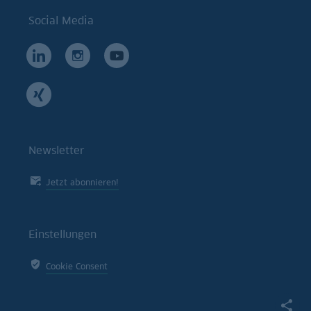
Social Media
Newsletter
Jetzt abonnieren!
Einstellungen
Cookie Consent