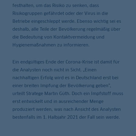
festhalten, um das Risiko zu senken, dass
Risikogruppen gefährdet oder der Virus in die
Betriebe eingeschleppt werde. Ebenso wichtig sei es
deshalb, alle Teile der Bevölkerung regelmäßig über
die Bedeutung von Kontaktvermeidung und
Hygienemaßnahmen zu informieren.
Ein endgültiges Ende der Corona-Krise ist damit für
die Analysten noch nicht in Sicht. „Einen
nachhaltigen Erfolg wird es in Deutschland erst bei
einer breiten Impfung der Bevölkerung geben“,
urteilt Stratege Martin Güth. Doch ein Impfstoff muss
erst entwickelt und in ausreichender Menge
produziert werden, was nach Ansicht des Analysten
bestenfalls im 1. Halbjahr 2021 der Fall sein werde.