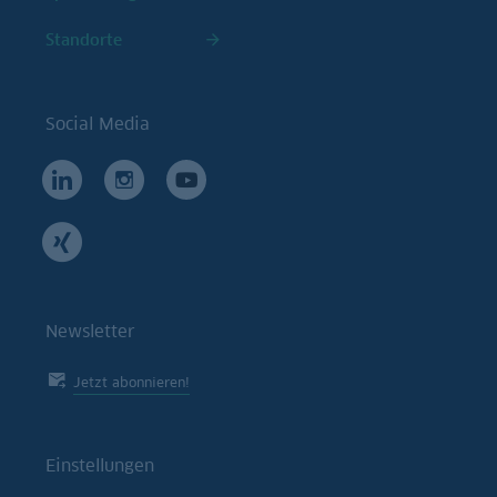
Standorte
Social Media
Newsletter
Jetzt abonnieren!
Einstellungen