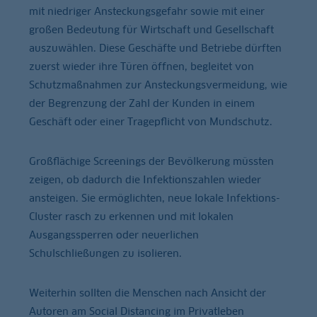
mit niedriger Ansteckungsgefahr sowie mit einer
großen Bedeutung für Wirtschaft und Gesellschaft
auszuwählen. Diese Geschäfte und Betriebe dürften
zuerst wieder ihre Türen öffnen, begleitet von
Schutzmaßnahmen zur Ansteckungsvermeidung, wie
der Begrenzung der Zahl der Kunden in einem
Geschäft oder einer Tragepflicht von Mundschutz.
Großflächige Screenings der Bevölkerung müssten
zeigen, ob dadurch die Infektionszahlen wieder
ansteigen. Sie ermöglichten, neue lokale Infektions-
Cluster rasch zu erkennen und mit lokalen
Ausgangssperren oder neuerlichen
Schulschließungen zu isolieren.
Weiterhin sollten die Menschen nach Ansicht der
Autoren am Social Distancing im Privatleben