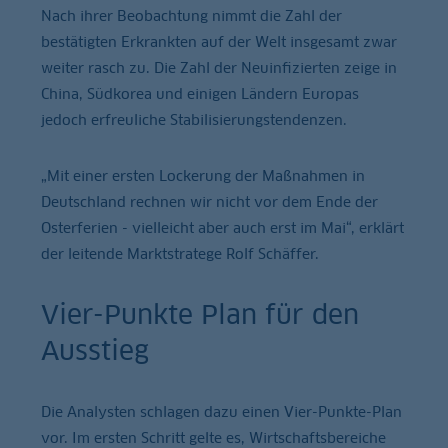
Nach ihrer Beobachtung nimmt die Zahl der
bestätigten Erkrankten auf der Welt insgesamt zwar
weiter rasch zu. Die Zahl der Neuinfizierten zeige in
China, Südkorea und einigen Ländern Europas
jedoch erfreuliche Stabilisierungstendenzen.
„Mit einer ersten Lockerung der Maßnahmen in
Deutschland rechnen wir nicht vor dem Ende der
Osterferien - vielleicht aber auch erst im Mai“, erklärt
der leitende Marktstratege Rolf Schäffer.
Vier-Punkte Plan für den
Ausstieg
Die Analysten schlagen dazu einen Vier-Punkte-Plan
vor. Im ersten Schritt gelte es, Wirtschaftsbereiche