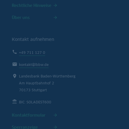
Rechtliche Hinweise
Über uns
Kontakt aufnehmen
+49 711 127 0
kontakt@lbbw.de
Landesbank Baden-Württemberg
Am Hauptbahnhof 2
70173 Stuttgart
BIC: SOLADEST600
Kontaktformular
Sperranzeige