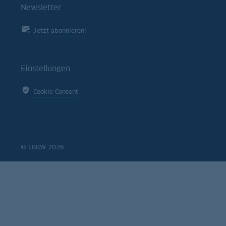
Newsletter
Jetzt abonnieren!
Einstellungen
Cookie Consent
© LBBW 2026