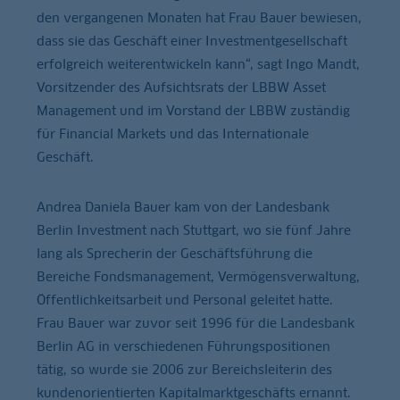
den vergangenen Monaten hat Frau Bauer bewiesen,
dass sie das Geschäft einer Investmentgesellschaft
erfolgreich weiterentwickeln kann“, sagt Ingo Mandt,
Vorsitzender des Aufsichtsrats der LBBW Asset
Management und im Vorstand der LBBW zuständig
für Financial Markets und das Internationale
Geschäft.
Andrea Daniela Bauer kam von der Landesbank
Berlin Investment nach Stuttgart, wo sie fünf Jahre
lang als Sprecherin der Geschäftsführung die
Bereiche Fondsmanagement, Vermögensverwaltung,
Öffentlichkeitsarbeit und Personal geleitet hatte.
Frau Bauer war zuvor seit 1996 für die Landesbank
Berlin AG in verschiedenen Führungspositionen
tätig, so wurde sie 2006 zur Bereichsleiterin des
kundenorientierten Kapitalmarktgeschäfts ernannt.