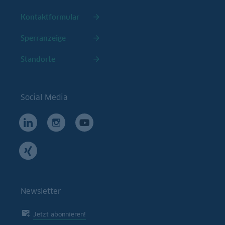
Kontaktformular
Sperranzeige
Standorte
Social Media
Newsletter
Jetzt abonnieren!