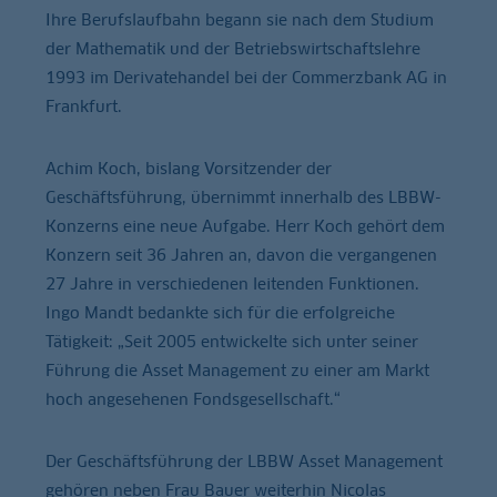
Ihre Berufslaufbahn begann sie nach dem Studium
der Mathematik und der Betriebswirtschaftslehre
1993 im Derivatehandel bei der Commerzbank AG in
Frankfurt.
Achim Koch, bislang Vorsitzender der
Geschäftsführung, übernimmt innerhalb des LBBW-
Konzerns eine neue Aufgabe. Herr Koch gehört dem
Konzern seit 36 Jahren an, davon die vergangenen
27 Jahre in verschiedenen leitenden Funktionen.
Ingo Mandt bedankte sich für die erfolgreiche
Tätigkeit: „Seit 2005 entwickelte sich unter seiner
Führung die Asset Management zu einer am Markt
hoch angesehenen Fondsgesellschaft.“
Der Geschäftsführung der LBBW Asset Management
gehören neben Frau Bauer weiterhin Nicolas