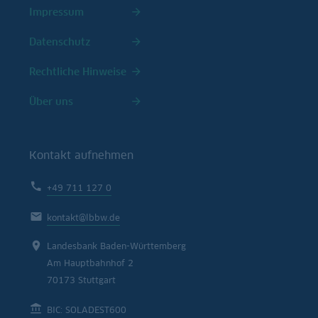
Impressum
Datenschutz
Rechtliche Hinweise
Über uns
Kontakt aufnehmen
+49 711 127 0
kontakt@lbbw.de
Landesbank Baden-Württemberg
Am Hauptbahnhof 2
70173 Stuttgart
BIC: SOLADEST600