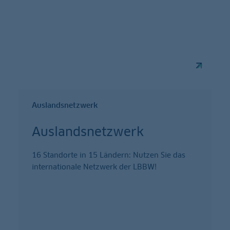
Auslandsnetzwerk
Auslandsnetzwerk
16 Standorte in 15 Ländern: Nutzen Sie das
internationale Netzwerk der LBBW!