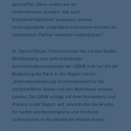
geschaffen. Diese wollen wir im
Unternehmens¬kunden- wie auch
Kapitalmarktgeschäft ausbauen, unsere
Leistungspalette vergrößern und unsere Kunden als
verlässlicher Partner weiterhin unterstützen.“
Dr. Danyal Bayaz, Finanzminister des Landes Baden-
Württemberg und stellvertretender
Aufsichtsratsvorsitzender der LBBW, hob vor Ort die
Bedeutung der Bank in der Region hervor:
„Internationalisierung ist entscheidend für die
wirtschaftliche Stärke und den Wohlstand unseres
Landes. Die LBBW schlägt mit ihrer Kompetenz und
Präsenz in der Region seit Jahrzehnten die Brücke
für baden-württembergische und deutsche
Unternehmen in die attraktiven Märkte Asiens.“