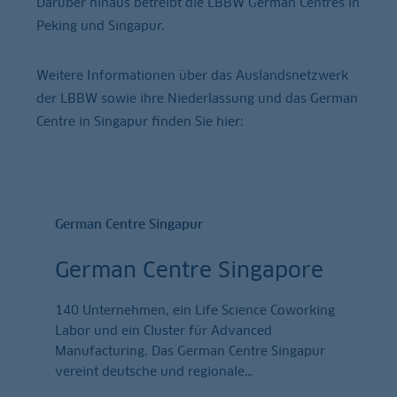
Darüber hinaus betreibt die LBBW German Centres in
Peking und Singapur.
Weitere Informationen über das Auslandsnetzwerk
der LBBW sowie ihre Niederlassung und das German
Centre in Singapur finden Sie hier:
German Centre Singapur
German Centre Singapore
140 Unternehmen, ein Life Science Coworking
Labor und ein Cluster für Advanced
Manufacturing. Das German Centre Singapur
vereint deutsche und regionale
…