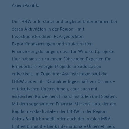
Asien/Pazifik.
Die LBBW unterstützt und begleitet Unternehmen bei
deren Aktivitäten in der Region – mit
Investitionskrediten, ECA-gedeckten
Exportfinanzierungen und strukturierten
Finanzierungslösungen, etwa für Windkraftprojekte.
Hier hat sie sich zu einem führenden Experten für
Erneuerbare-Energie-Projekte in Südostasien
entwickelt. Im Zuge ihrer Asienstrategie baut die
LBBW zudem ihr Kapitalmarktgeschäft vor Ort aus –
mit deutschen Unternehmen, aber auch mit
asiatischen Konzernen, Finanzinstituten und Staaten.
Mit dem sogenannten Financial Markets Hub, der die
Kapitalmarktaktivitäten der LBBW in der Region
Asien/Pazifik bündelt, oder auch der lokalen M&A-
Einheit bringt die Bank internationale Unternehmen,