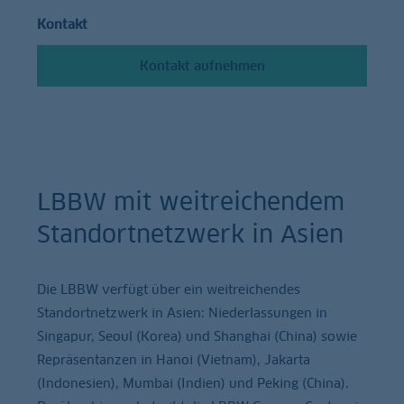
Kontakt
Kontakt aufnehmen
LBBW mit weitreichendem
Standortnetzwerk in Asien
Die LBBW verfügt über ein weitreichendes
Standortnetzwerk in Asien: Niederlassungen in
Singapur, Seoul (Korea) und Shanghai (China) sowie
Repräsentanzen in Hanoi (Vietnam), Jakarta
(Indonesien), Mumbai (Indien) und Peking (China).