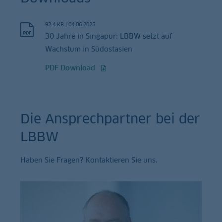
92.4 KB
|
04.06.2025
30 Jahre in Singapur: LBBW setzt auf
Wachstum in Südostasien
PDF Download
Die Ansprechpartner bei der
LBBW
Haben Sie Fragen? Kontaktieren Sie uns.