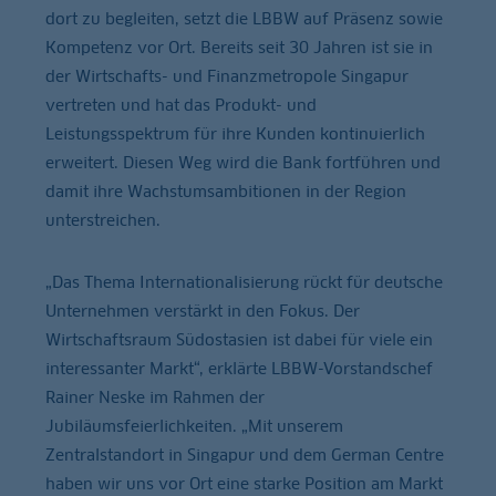
dort zu begleiten, setzt die LBBW auf Präsenz sowie
Kompetenz vor Ort. Bereits seit 30 Jahren ist sie in
der Wirtschafts- und Finanzmetropole Singapur
vertreten und hat das Produkt- und
Leistungsspektrum für ihre Kunden kontinuierlich
erweitert. Diesen Weg wird die Bank fortführen und
damit ihre Wachstumsambitionen in der Region
unterstreichen.
„Das Thema Internationalisierung rückt für deutsche
Unternehmen verstärkt in den Fokus. Der
Wirtschaftsraum Südostasien ist dabei für viele ein
interessanter Markt“, erklärte LBBW-Vorstandschef
Rainer Neske im Rahmen der
Jubiläumsfeierlichkeiten. „Mit unserem
Zentralstandort in Singapur und dem German Centre
haben wir uns vor Ort eine starke Position am Markt