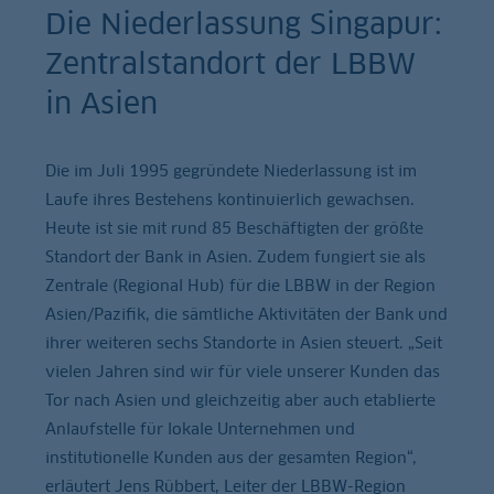
Die Niederlassung Singapur:
Zentralstandort der LBBW
in Asien
Die im Juli 1995 gegründete Niederlassung ist im
Laufe ihres Bestehens kontinuierlich gewachsen.
Heute ist sie mit rund 85 Beschäftigten der größte
Standort der Bank in Asien. Zudem fungiert sie als
Zentrale (Regional Hub) für die LBBW in der Region
Asien/Pazifik, die sämtliche Aktivitäten der Bank und
ihrer weiteren sechs Standorte in Asien steuert. „Seit
vielen Jahren sind wir für viele unserer Kunden das
Tor nach Asien und gleichzeitig aber auch etablierte
Anlaufstelle für lokale Unternehmen und
institutionelle Kunden aus der gesamten Region“,
erläutert Jens Rübbert, Leiter der LBBW-Region