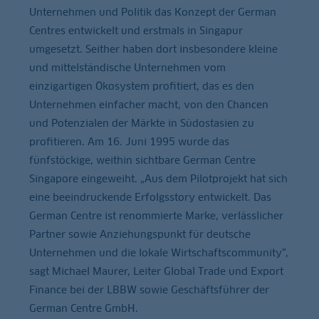
Unternehmen und Politik das Konzept der German
Centres entwickelt und erstmals in Singapur
umgesetzt. Seither haben dort insbesondere kleine
und mittelständische Unternehmen vom
einzigartigen Ökosystem profitiert, das es den
Unternehmen einfacher macht, von den Chancen
und Potenzialen der Märkte in Südostasien zu
profitieren. Am 16. Juni 1995 wurde das
fünfstöckige, weithin sichtbare German Centre
Singapore eingeweiht. „Aus dem Pilotprojekt hat sich
eine beeindruckende Erfolgsstory entwickelt. Das
German Centre ist renommierte Marke, verlässlicher
Partner sowie Anziehungspunkt für deutsche
Unternehmen und die lokale Wirtschaftscommunity“,
sagt Michael Maurer, Leiter Global Trade und Export
Finance bei der LBBW sowie Geschäftsführer der
German Centre GmbH.