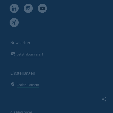
Newsletter
Jetzt abonnieren!
Einstellungen
Cookie Consent
© LBBW 2026