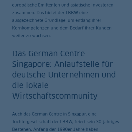
europäische Emittenten und asiatische Investoren
zusammen. Das bietet der LBBW eine
ausgezeichnete Grundlage, um entlang ihrer
Kernkompetenzen und dem Bedarf ihrer Kunden
weiter zu wachsen.
Das German Centre
Singapore: Anlaufstelle für
deutsche Unternehmen und
die lokale
Wirtschaftscommunity
Auch das German Centre in Singapur, eine
Tochtergesellschaft der LBBW, feiert sein 30-jähriges
Bestehen. Anfang der 1990er Jahre haben