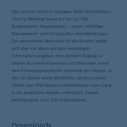
Das German Centre in Singapur bietet Büroflächen –
vom Co-Working-Space bis hin zur 500-
Quadratmeter-Repräsentanz – sowie vielfältige
Management- und Infrastruktur-dienstleistungen.
Ein wesentlicher Mehrwert für die Kunden ergibt
sich aber vor allem aus dem vielseitigen
Informationsangebot, dem direkten Zugang zu
lokalen Businessnetzwerken und Behörden sowie
dem Erfahrungsaustausch innerhalb des Hauses. In
den 30 Jahren seines Bestehens hat das German
Centre über 600 deutsche Unternehmen beim Gang
in die asiatischen Märkte unterstützt. Aktuell
beherbergt es rund 150 Unternehmen.
Downloads