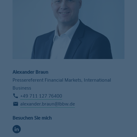
Alexander Braun
Pressereferent Financial Markets, International
Business
+49 711 127 76400
alexander.braun@lbbw.de
Besuchen Sie mich