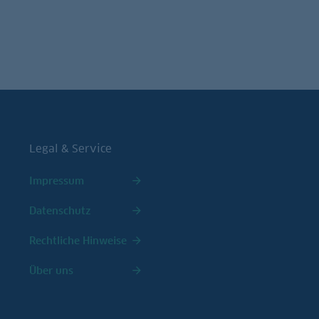
Legal & Service
Impressum
Datenschutz
Rechtliche Hinweise
Über uns