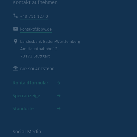
Kontakt aufnehmen
+49 711 127 0
kontakt@lbbw.de
Landesbank Baden-Württemberg
Am Hauptbahnhof 2
70173 Stuttgart
BIC: SOLADEST600
Kontaktformular
Sperranzeige
Standorte
Social Media