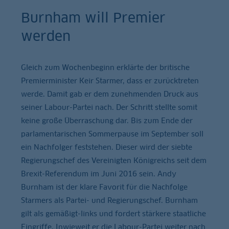
Burnham will Premier
werden
Gleich zum Wochenbeginn erklärte der britische
Premierminister Keir Starmer, dass er zurücktreten
werde. Damit gab er dem zunehmenden Druck aus
seiner Labour-Partei nach. Der Schritt stellte somit
keine große Überraschung dar. Bis zum Ende der
parlamentarischen Sommerpause im September soll
ein Nachfolger feststehen. Dieser wird der siebte
Regierungschef des Vereinigten Königreichs seit dem
Brexit-Referendum im Juni 2016 sein. Andy
Burnham ist der klare Favorit für die Nachfolge
Starmers als Partei- und Regierungschef. Burnham
gilt als gemäßigt-links und fordert stärkere staatliche
Eingriffe. Inwieweit er die Labour-Partei weiter nach