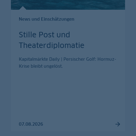
News und Einschätzungen
Stille Post und
Theaterdiplomatie
Kapitalmärkte Daily | Persischer Golf: Hormuz-
Krise bleibt ungelöst.
07.08.2026