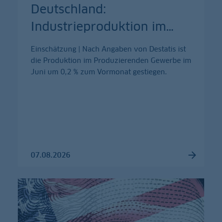
Deutschland:
Industrieproduktion im
…
Einschätzung | Nach Angaben von Destatis ist
die Produktion im Produzierenden Gewerbe im
Juni um 0,2 % zum Vormonat gestiegen.
07.08.2026