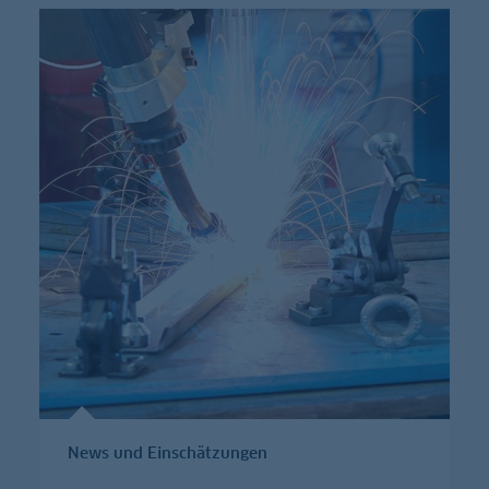
News und Einschätzungen