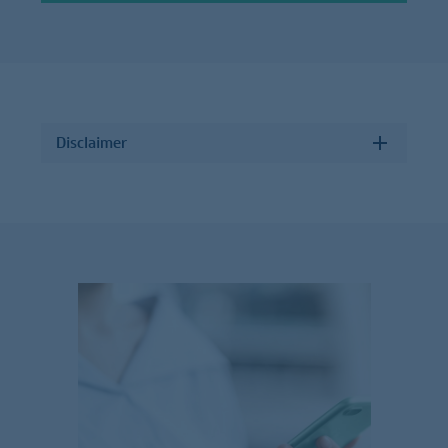
Disclaimer