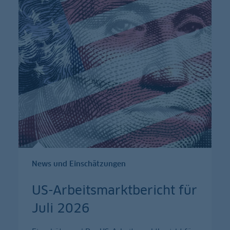
News und Einschätzungen
US-Arbeitsmarktbericht für
Juli 2026