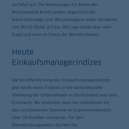
an Fahrt auf. Die Notierungen für Rohöl der
Nordseesorte Brent sanken angesichts der
Nachrichtenlage zum Wochenbeginn unter die Marke
von 80 US-Dollar je Fass. Die Lage bleibt aber sehr
fragil und wird im Fokus der Märkte bleiben.
Heute
Einkaufsmanagerindizes
Die Veröffentlichung der Einkaufsmanagerindizes
gibt heute einen Einblick in die konjunkturelle
Stimmung der Unternehmen in Deutschland und dem
Euroraum. Wir erwarten, dass die Indikatoren für
das verarbeitende Gewerbe im Expansionsbereich
über 50 Punkten verharren. Für den
Dienstleistungssektor dürften die