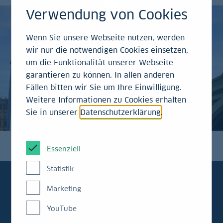
Verwendung von Cookies
Wenn Sie unsere Webseite nutzen, werden
wir nur die notwendigen Cookies einsetzen,
um die Funktionalität unserer Webseite
garantieren zu können. In allen anderen
Fällen bitten wir Sie um Ihre Einwilligung.
Weitere Informationen zu Cookies erhalten
Sie in unserer
Datenschutzerklärung
.
Essenziell
Statistik
Marketing
YouTube
Immer aktuell