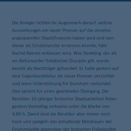
Die Anleger richten ihr Augenmerk darauf, welche
Auswirkungen ein neuer Premier auf die ohnehin
angespannten Staatsfinanzen haben wird und wen
dieser als Schatzkanzler ernennen könnte, falls
Rachel Reeves entlassen wird. Wes Streeting, der als
ein Befürworter fiskalischer Disziplin gilt, wurde
bereits als Nachfolger gehandelt. Er hatte gestern auf
eine Gegenkandidatur als neuer Premier verzichtet
und seine Unterstützung für Burnham verkündet.
Dies spricht für einen geordneten Übergang. Die
Renditen 10-jähriger britischer Staatsanleihen fielen
gestern Vormittag zeitweise unter die Marke von
4,80 %. Damit sind die Renditen aber immer noch
hoch und spiegeln das anhaltende Misstrauen der
Finanzmärkte gegenüber der britischen Fiskalpolitik