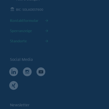
BIC: SOLADEST600
Kontaktformular
Sperranzeige
Standorte
Social Media
Newsletter