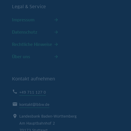
Legal & Service
Impressum
Datenschutz
Rechtliche Hinweise
Über uns
Kontakt aufnehmen
+49 711 127 0
kontakt@lbbw.de
Landesbank Baden-Württemberg
Am Hauptbahnhof 2
70173 Stuttgart