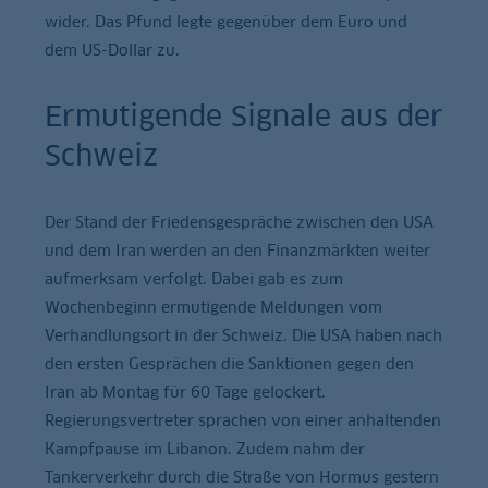
wider. Das Pfund legte gegenüber dem Euro und
dem US-Dollar zu.
Ermutigende Signale aus der
Schweiz
Der Stand der Friedensgespräche zwischen den USA
und dem Iran werden an den Finanzmärkten weiter
aufmerksam verfolgt. Dabei gab es zum
Wochenbeginn ermutigende Meldungen vom
Verhandlungsort in der Schweiz. Die USA haben nach
den ersten Gesprächen die Sanktionen gegen den
Iran ab Montag für 60 Tage gelockert.
Regierungsvertreter sprachen von einer anhaltenden
Kampfpause im Libanon. Zudem nahm der
Tankerverkehr durch die Straße von Hormus gestern