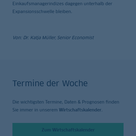
Einkaufsmanagerindizes dagegen unterhalb der
Expansionsschwelle bleiben.
Von: Dr. Katja Müller, Senior Economist
Termine der Woche
Die wichtigsten Termine, Daten & Prognosen finden
Sie immer in unserem
Wirtschaftskalender
.
Zum Wirtschaftskalender