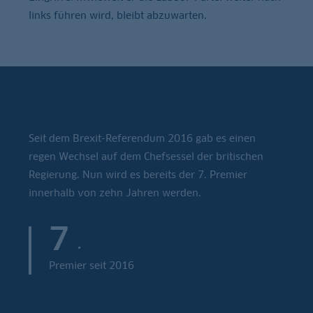
links führen wird, bleibt abzuwarten.
Seit dem Brexit-Referendum 2016 gab es einen
regen Wechsel auf dem Chefsessel der britischen
Regierung. Nun wird es bereits der 7. Premier
innerhalb von zehn Jahren werden.
7
.
Premier seit 2016