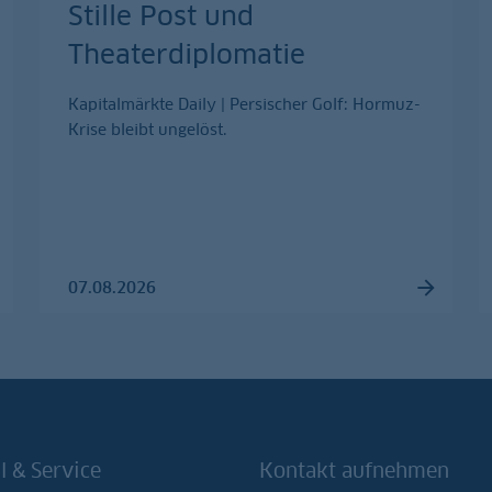
Stille Post und
Theaterdiplomatie
Kapitalmärkte Daily | Persischer Golf: Hormuz-
Krise bleibt ungelöst.
07.08.2026
l & Service
Kontakt aufnehmen