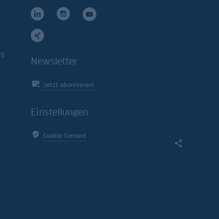
rg
Newsletter
Jetzt abonnieren!
Einstellungen
Cookie Consent