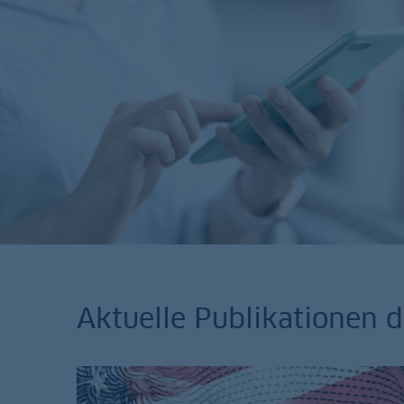
Aktuelle Publikationen