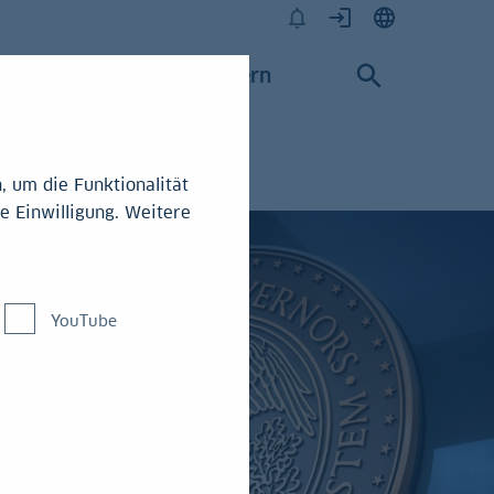
Karriere
Konzern
 um die Funktionalität
e Einwilligung. Weitere
YouTube