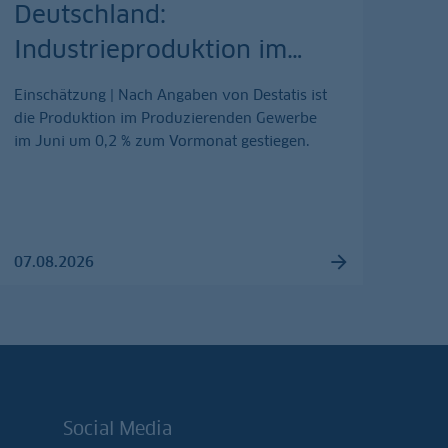
Deutschland:
Industrieproduktion im
…
Einschätzung | Nach Angaben von Destatis ist
die Produktion im Produzierenden Gewerbe
im Juni um 0,2 % zum Vormonat gestiegen.
07.08.2026
Social Media