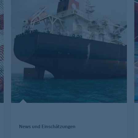
News und Einschätzungen