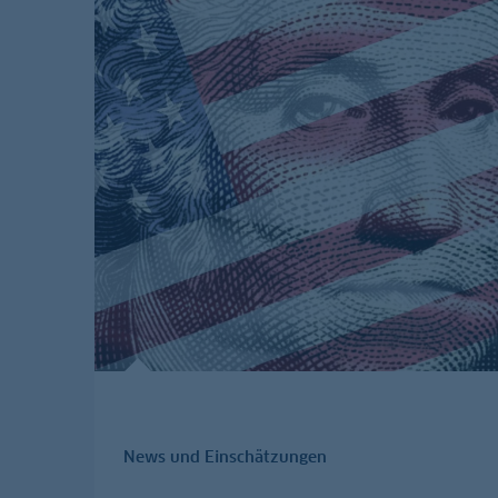
News und Einschätzungen