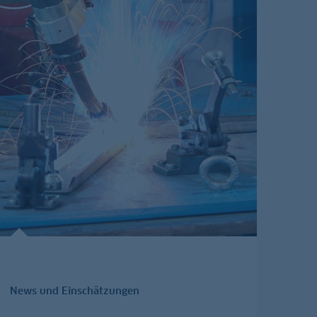
News und Einschätzungen