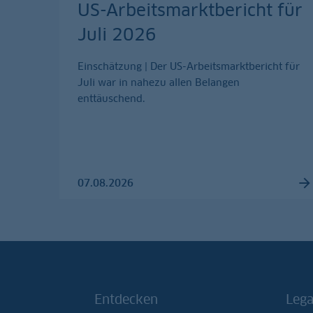
US-Arbeitsmarktbericht für
Juli 2026
Einschätzung | Der US-Arbeitsmarktbericht für
Juli war in nahezu allen Belangen
enttäuschend.
07.08.2026
Entdecken
Lega