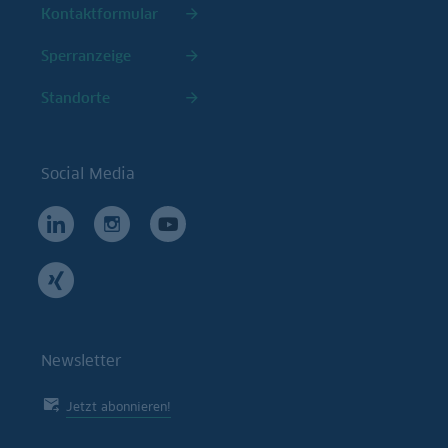
Kontaktformular
Sperranzeige
Standorte
Social Media
Newsletter
Jetzt abonnieren!