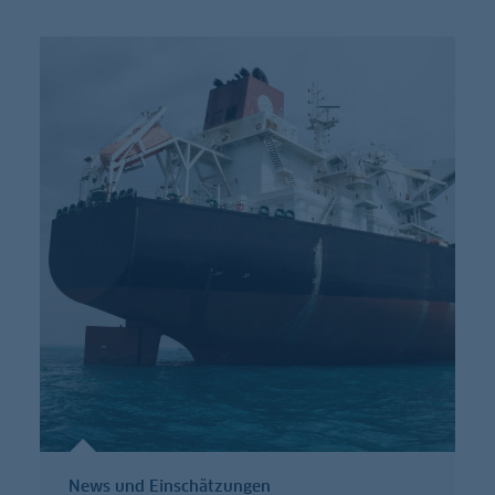
News und Einschätzungen