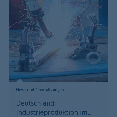
News und Einschätzungen
Deutschland:
Industrieproduktion im
…