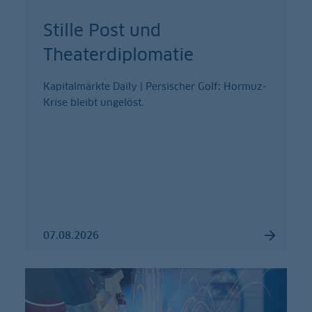
Stille Post und
Theaterdiplomatie
Kapitalmärkte Daily | Persischer Golf: Hormuz-
Krise bleibt ungelöst.
07.08.2026