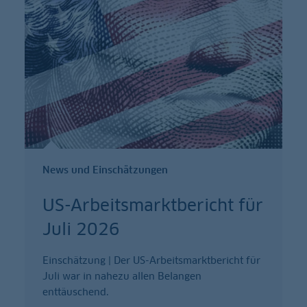
News und Einschätzungen
US-Arbeitsmarktbericht für
Juli 2026
Einschätzung | Der US-Arbeitsmarktbericht für
Juli war in nahezu allen Belangen
enttäuschend.