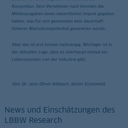
Konjunktur. Dem Vernehmen nach könnten die
Militärausgaben einen wesentlichen Impuls gegeben
haben, was für sich genommen kein dauerhaft
höheres Wachstumspotential generieren würde.
Aber das ist erst einmal nachrangig. Wichtiger ist in
der aktuellen Lage, dass es überhaupt einmal ein
Lebenszeichen von der Industrie gibt.
Von: Dr. Jens-Oliver Niklasch, Senior Economist
News und Einschätzungen des
LBBW Research