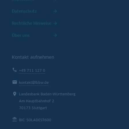
Datenschutz
Rechtliche Hinweise
Über uns
Kontakt aufnehmen
+49 711 127 0
kontakt@lbbw.de
Landesbank Baden-Württemberg
Am Hauptbahnhof 2
70173 Stuttgart
BIC: SOLADEST600