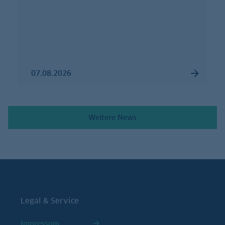
07.08.2026
Weitere News
Legal & Service
Impressum