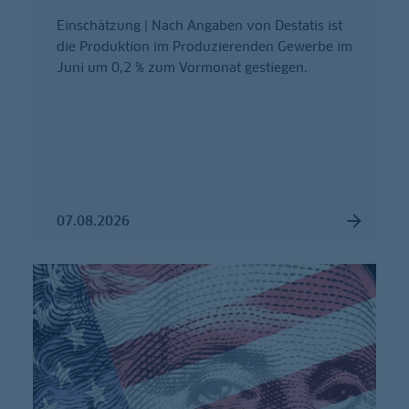
Einschätzung | Nach Angaben von Destatis ist
die Produktion im Produzierenden Gewerbe im
Juni um 0,2 % zum Vormonat gestiegen.
07.08.2026