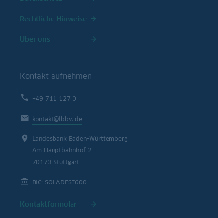
Rechtliche Hinweise
Über uns
Kontakt aufnehmen
+49 711 127 0
kontakt@lbbw.de
Landesbank Baden-Württemberg
Am Hauptbahnhof 2
70173 Stuttgart
BIC: SOLADEST600
Kontaktformular