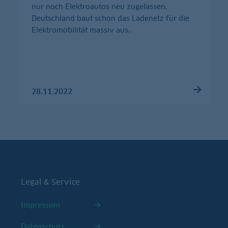
nur noch Elektroautos neu zugelassen.
Deutschland baut schon das Ladenetz für die
Elektromobilität massiv aus.
28.11.2022
Legal & Service
Impressum
Datenschutz