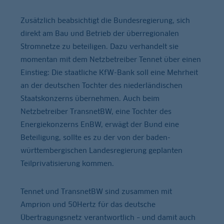
Zusätzlich beabsichtigt die Bundesregierung, sich
direkt am Bau und Betrieb der überregionalen
Stromnetze zu beteiligen. Dazu verhandelt sie
momentan mit dem Netzbetreiber Tennet über einen
Einstieg: Die staatliche KfW-Bank soll eine Mehrheit
an der deutschen Tochter des niederländischen
Staatskonzerns übernehmen. Auch beim
Netzbetreiber TransnetBW, eine Tochter des
Energiekonzerns EnBW, erwägt der Bund eine
Beteiligung, sollte es zu der von der baden-
württembergischen Landesregierung geplanten
Teilprivatisierung kommen.
Tennet und TransnetBW sind zusammen mit
Amprion und 50Hertz für das deutsche
Übertragungsnetz verantwortlich – und damit auch