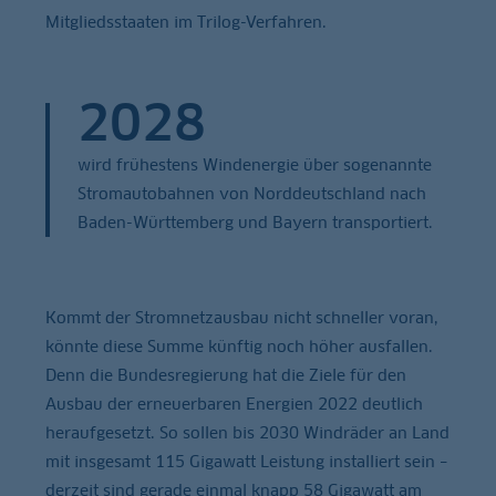
Mitgliedsstaaten im Trilog-Verfahren.
2028
wird frühestens Windenergie über sogenannte
Stromautobahnen von Norddeutschland nach
Baden-Württemberg und Bayern transportiert.
Kommt der Stromnetzausbau nicht schneller voran,
könnte diese Summe künftig noch höher ausfallen.
Denn die Bundesregierung hat die Ziele für den
Ausbau der erneuerbaren Energien 2022 deutlich
heraufgesetzt. So sollen bis 2030 Windräder an Land
mit insgesamt 115 Gigawatt Leistung installiert sein –
derzeit sind gerade einmal knapp 58 Gigawatt am