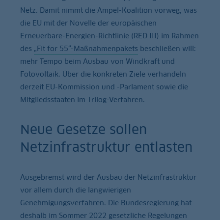
Netz. Damit nimmt die Ampel-Koalition vorweg, was
die EU mit der Novelle der europäischen
Erneuerbare-Energien-Richtlinie (RED III) im Rahmen
des
„Fit for 55“-Maßnahmenpakets
beschließen will:
mehr Tempo beim Ausbau von Windkraft und
Fotovoltaik. Über die konkreten Ziele verhandeln
derzeit EU-Kommission und -Parlament sowie die
Mitgliedsstaaten im Trilog-Verfahren.
Neue Gesetze sollen
Netzinfrastruktur entlasten
Ausgebremst wird der Ausbau der Netzinfrastruktur
vor allem durch die langwierigen
Genehmigungsverfahren. Die Bundesregierung hat
deshalb im Sommer 2022 gesetzliche Regelungen