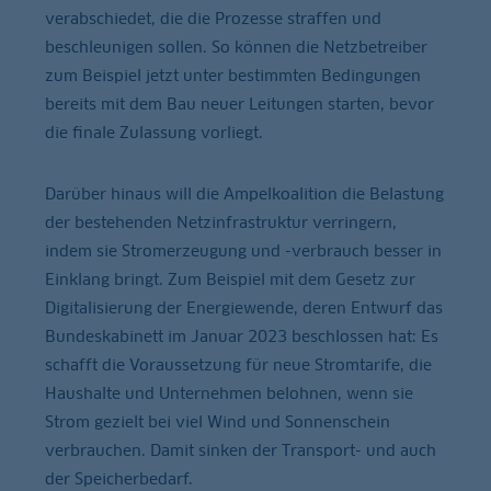
verabschiedet, die die Prozesse straffen und
beschleunigen sollen. So können die Netzbetreiber
zum Beispiel jetzt unter bestimmten Bedingungen
bereits mit dem Bau neuer Leitungen starten, bevor
die finale Zulassung vorliegt.
Darüber hinaus will die Ampelkoalition die Belastung
der bestehenden Netzinfrastruktur verringern,
indem sie Stromerzeugung und -verbrauch besser in
Einklang bringt. Zum Beispiel mit dem Gesetz zur
Digitalisierung der Energiewende, deren Entwurf das
Bundeskabinett im Januar 2023 beschlossen hat: Es
schafft die Voraussetzung für neue Stromtarife, die
Haushalte und Unternehmen belohnen, wenn sie
Strom gezielt bei viel Wind und Sonnenschein
verbrauchen. Damit sinken der Transport- und auch
der Speicherbedarf.