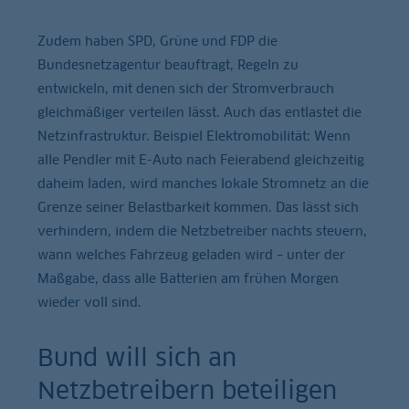
Zudem haben SPD, Grüne und FDP die
Bundesnetzagentur beauftragt, Regeln zu
entwickeln, mit denen sich der Stromverbrauch
gleichmäßiger verteilen lässt. Auch das entlastet die
Netzinfrastruktur. Beispiel Elektromobilität: Wenn
alle Pendler mit E-Auto nach Feierabend gleichzeitig
daheim laden, wird manches lokale Stromnetz an die
Grenze seiner Belastbarkeit kommen. Das lässt sich
verhindern, indem die Netzbetreiber nachts steuern,
wann welches Fahrzeug geladen wird – unter der
Maßgabe, dass alle Batterien am frühen Morgen
wieder voll sind.
Bund will sich an
Netzbetreibern beteiligen