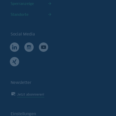
Sperranzeige
Standorte
Social Media
Newsletter
Jetzt abonnieren!
Einstellungen