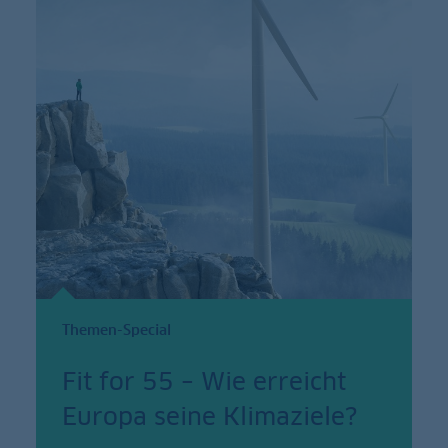
Themen-Special
Fit for 55 – Wie erreicht
Europa seine Klimaziele?