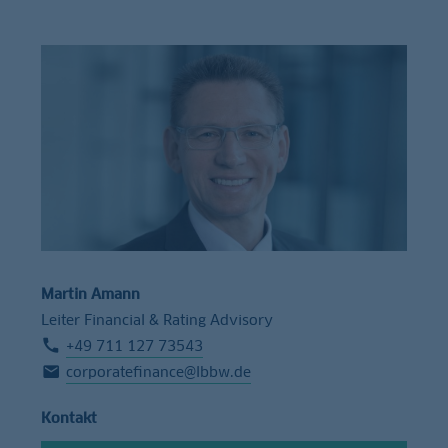
Martin Amann
Leiter Financial & Rating Advisory
+49 711 127 73543
corporatefinance@lbbw.de
Kontakt