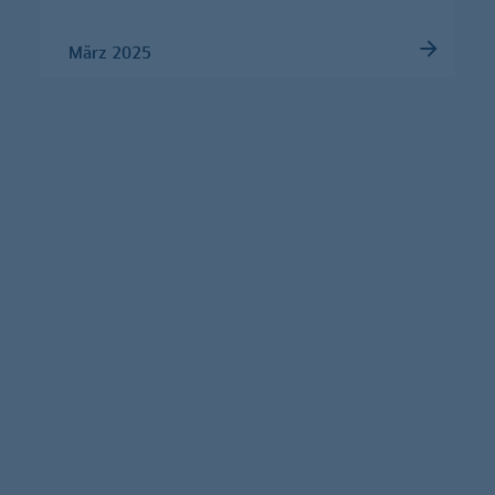
März 2025