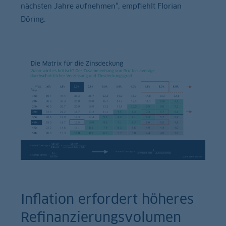
nächsten Jahre aufnehmen“, empfiehlt Florian
Döring.
Inflation erfordert höheres
Refinanzierungsvolumen