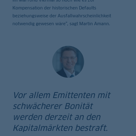
Kompensation der historischen Defaults
beziehungsweise der Ausfallwahrscheinlichkeit
notwendig gewesen wäre“, sagt Martin Amann.
Vor allem Emittenten mit
schwächerer Bonität
werden derzeit an den
Kapitalmärkten bestraft.