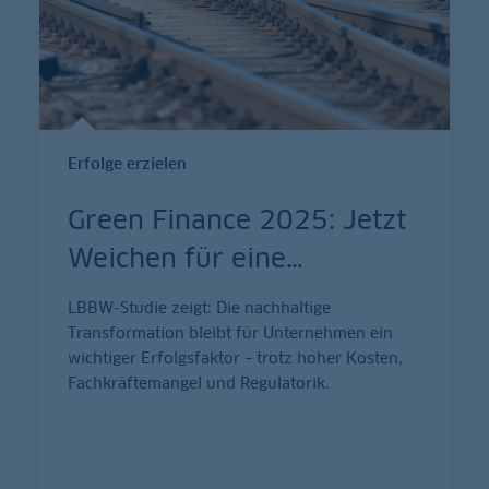
Erfolge erzielen
Green Finance 2025: Jetzt
Weichen für eine
…
LBBW-Studie zeigt: Die nachhaltige
Transformation bleibt für Unternehmen ein
wichtiger Erfolgsfaktor – trotz hoher Kosten,
Fachkräftemangel und Regulatorik.