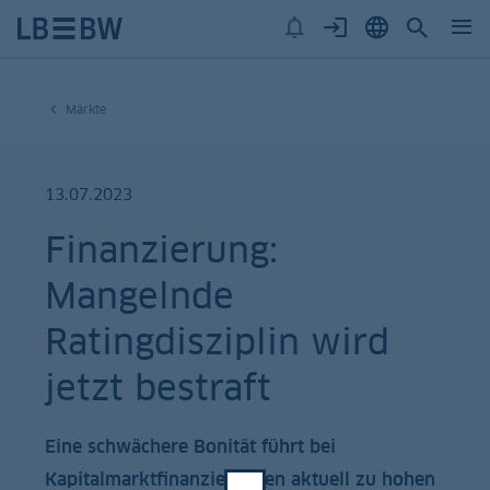
Märkte
13.07.2023
Finanzierung:
Mangelnde
Ratingdisziplin wird
jetzt bestraft
Eine schwächere Bonität führt bei
Kapitalmarktfinanzierungen aktuell zu hohen