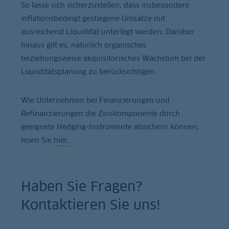
So lasse sich sicherzustellen, dass insbesondere
inflationsbedingt gestiegene Umsätze mit
ausreichend Liquidität unterlegt werden. Darüber
hinaus gilt es, natürlich organisches
beziehungsweise akquisitorisches Wachstum bei der
Liquiditätsplanung zu berücksichtigen.
Wie Unternehmen bei Finanzierungen und
Refinanzierungen die Zinskomponente durch
geeignete Hedging-Instrumente absichern können,
lesen Sie
hier.
Haben Sie Fragen?
Kontaktieren Sie uns!