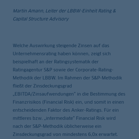
Martin Amann, Leiter der LBBW-Einheit Rating &
Capital Structure Advisory
Welche Auswirkung steigende Zinsen auf das
Unternehmensrating haben können, zeigt sich
beispielhaft an der Ratingsystematik der
Ratingagentur S&P sowie der Corporate-Rating-
Methodik der LBBW. Im Rahmen der S&P-Methodik
fließt der Zinsdeckungsgrad
„EBITDA/Zinsaufwendungen“ in die Bestimmung des
Finanzrisikos (Financial Risk) ein, und somit in einen
entscheidenden Faktor des Anker-Ratings. Für ein
mittleres bzw. „intermediate“ Financial Risk wird
nach der S&P-Methodik üblicherweise ein
Zinsdeckungsgrad von mindestens 6,0x erwartet.