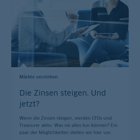
Märkte verstehen
Die Zinsen steigen. Und
jetzt?
Wenn die Zinsen steigen, werden CFOs und
Treasurer aktiv. Was sie alles tun können? Ein
paar der Möglichkeiten stellen wir hier vor.