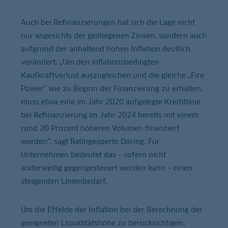
Auch bei Refinanzierungen hat sich die Lage nicht
nur angesichts der gestiegenen Zinsen, sondern auch
aufgrund der anhaltend hohen Inflation deutlich
verändert. „Um den inflationsbedingten
Kaufkraftverlust auszugleichen und die gleiche „Fire
Power“ wie zu Beginn der Finanzierung zu erhalten,
muss etwa eine im Jahr 2020 aufgelegte Kreditlinie
bei Refinanzierung im Jahr 2024 bereits mit einem
rund 20 Prozent höheren Volumen finanziert
werden“, sagt Ratingexperte Döring. Für
Unternehmen bedeutet das – sofern nicht
anderweitig gegengesteuert werden kann – einen
steigenden Linienbedarf.
Um die Effekte der Inflation bei der Berechnung der
geeigneten Liquiditätshöhe zu berücksichtigen,