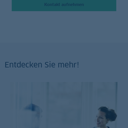
Kontakt aufnehmen
Entdecken Sie mehr!