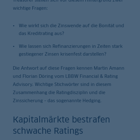
wichtige Fragen:
Wie wirkt sich die Zinswende auf die Bonität und
das Kreditrating aus?
Wie lassen sich Refinanzierungen in Zeiten stark
gestiegener Zinsen krisenfest darstellen?
Die Antwort auf diese Fragen kennen Martin Amann
und Florian Döring vom LBBW Financial & Rating
Advisory. Wichtige Stichwörter sind in diesem
Zusammenhang die Ratingdisziplin und die
Zinssicherung – das sogenannte Hedging.
Kapitalmärkte bestrafen
schwache Ratings