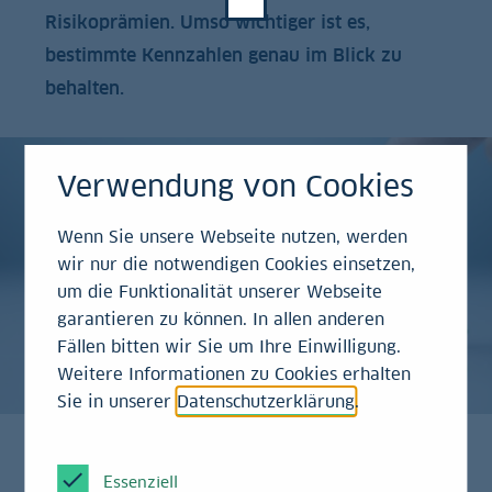
Risikoprämien. Umso wichtiger ist es,
bestimmte Kennzahlen genau im Blick zu
behalten.
Verwendung von Cookies
Wenn Sie unsere Webseite nutzen, werden
wir nur die notwendigen Cookies einsetzen,
um die Funktionalität unserer Webseite
garantieren zu können. In allen anderen
Fällen bitten wir Sie um Ihre Einwilligung.
Weitere Informationen zu Cookies erhalten
Sie in unserer
Datenschutzerklärung
.
Essenziell