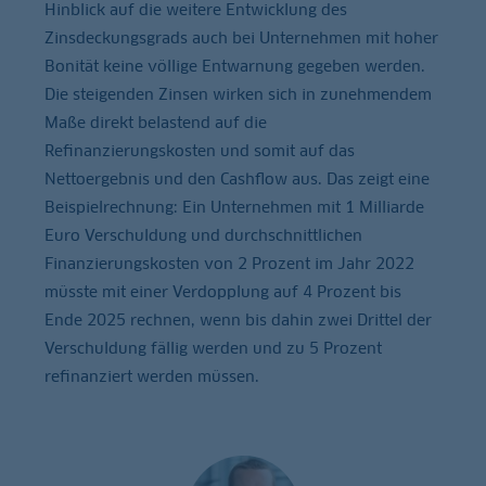
Hinblick auf die weitere Entwicklung des
Zinsdeckungsgrads auch bei Unternehmen mit hoher
Bonität keine völlige Entwarnung gegeben werden.
Die steigenden Zinsen wirken sich in zunehmendem
Maße direkt belastend auf die
Refinanzierungskosten und somit auf das
Nettoergebnis und den Cashflow aus. Das zeigt eine
Beispielrechnung: Ein Unternehmen mit 1 Milliarde
Euro Verschuldung und durchschnittlichen
Finanzierungskosten von 2 Prozent im Jahr 2022
müsste mit einer Verdopplung auf 4 Prozent bis
Ende 2025 rechnen, wenn bis dahin zwei Drittel der
Verschuldung fällig werden und zu 5 Prozent
refinanziert werden müssen.