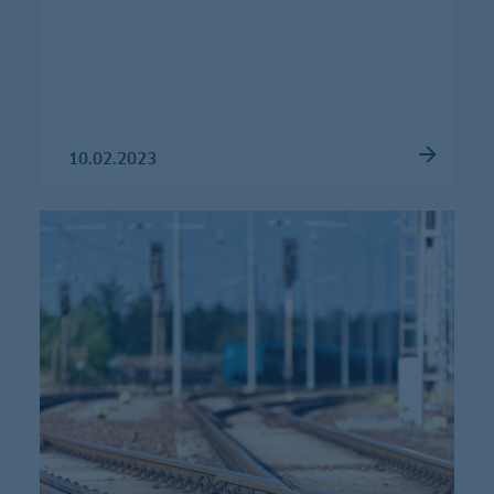
10.02.2023