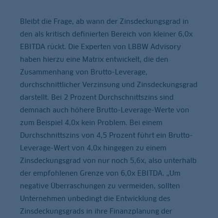
Bleibt die Frage, ab wann der Zinsdeckungsgrad in
den als kritisch definierten Bereich von kleiner 6,0x
EBITDA rückt. Die Experten von LBBW Advisory
haben hierzu eine Matrix entwickelt, die den
Zusammenhang von Brutto-Leverage,
durchschnittlicher Verzinsung und Zinsdeckungsgrad
darstellt. Bei 2 Prozent Durchschnittszins sind
demnach auch höhere Brutto-Leverage-Werte von
zum Beispiel 4,0x kein Problem. Bei einem
Durchschnittszins von 4,5 Prozent führt ein Brutto-
Leverage-Wert von 4,0x hingegen zu einem
Zinsdeckungsgrad von nur noch 5,6x, also unterhalb
der empfohlenen Grenze von 6,0x EBITDA. „Um
negative Überraschungen zu vermeiden, sollten
Unternehmen unbedingt die Entwicklung des
Zinsdeckungsgrads in ihre Finanzplanung der