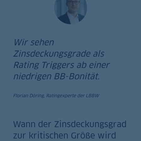
Wir sehen
Zinsdeckungsgrade als
Rating Triggers ab einer
niedrigen BB-Bonität.
Florian Döring, Ratingexperte der LBBW
Wann der Zinsdeckungsgrad
zur kritischen Größe wird