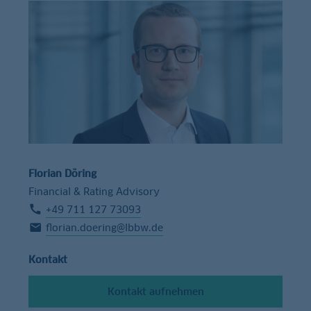
Florian Döring
Financial & Rating Advisory
+49 711 127 73093
florian.doering@lbbw.de
Kontakt
Kontakt aufnehmen