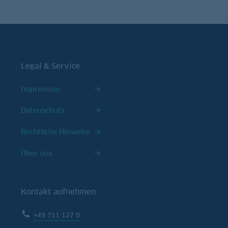
Legal & Service
Impressum
Datenschutz
Rechtliche Hinweise
Über uns
Kontakt aufnehmen
+49 711 127 0