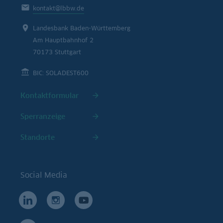
kontakt@lbbw.de
Landesbank Baden-Württemberg
Am Hauptbahnhof 2
70173 Stuttgart
BIC: SOLADEST600
Kontaktformular
Sperranzeige
Standorte
Social Media