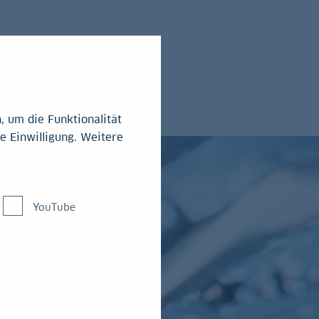
 um die Funktionalität
e Einwilligung. Weitere
YouTube