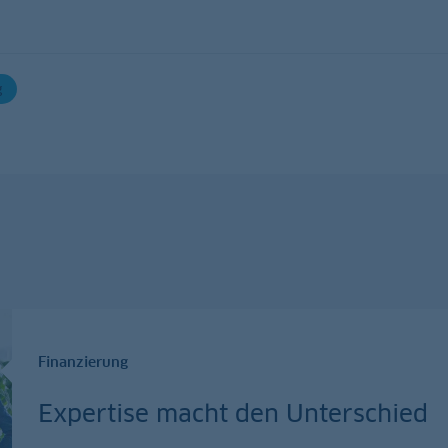
g
Finanzierung
Expertise macht den Unterschied