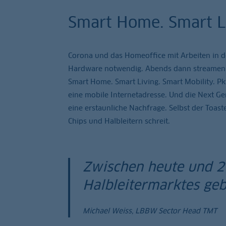
Smart Home. Smart Li
Corona und das Homeoffice mit Arbeiten in 
Hardware notwendig. Abends dann streamen s
Smart Home. Smart Living. Smart Mobility. Pk
eine mobile Internetadresse. Und die Next Ge
eine erstaunliche Nachfrage. Selbst der Toaste
Chips und Halbleitern schreit.
Zwischen heute und 2
Halbleitermarktes geb
Michael Weiss, LBBW Sector Head TMT