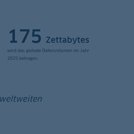
175
Zettabytes
wird das globale Datenvolumen im Jahr
2025 betragen.
 weltweiten