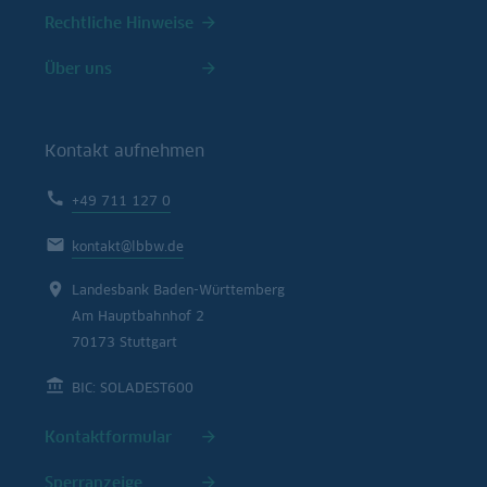
Rechtliche Hinweise
Über uns
Kontakt aufnehmen
+49 711 127 0
kontakt@lbbw.de
Landesbank Baden-Württemberg
Am Hauptbahnhof 2
70173 Stuttgart
BIC: SOLADEST600
Kontaktformular
Sperranzeige