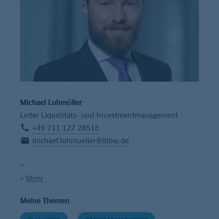
Michael Lohmüller
Leiter Liquiditäts- und Investmentmanagement
+49 711 127 28516
michael.lohmueller@lbbw.de
+
Mehr
Meine Themen