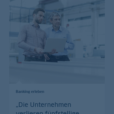
Banking erleben
„Die Unternehmen
verlieren fünfstellige
…