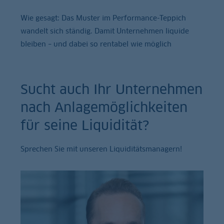
Wie gesagt: Das Muster im Performance-Teppich
wandelt sich ständig. Damit Unternehmen liquide
bleiben – und dabei so rentabel wie möglich
Sucht auch Ihr Unternehmen
nach Anlagemöglichkeiten
für seine Liquidität?
Sprechen Sie mit unseren Liquiditätsmanagern!