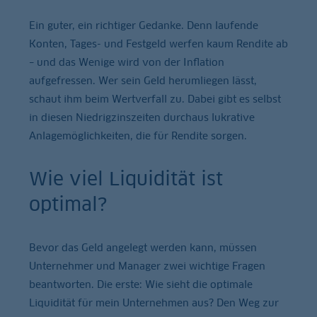
Ein guter, ein richtiger Gedanke. Denn laufende
Konten, Tages- und Festgeld werfen kaum Rendite ab
– und das Wenige wird von der Inflation
aufgefressen. Wer sein Geld herumliegen lässt,
schaut ihm beim Wertverfall zu. Dabei gibt es selbst
in diesen Niedrigzinszeiten durchaus lukrative
Anlagemöglichkeiten, die für Rendite sorgen.
Wie viel Liquidität ist
optimal?
Bevor das Geld angelegt werden kann, müssen
Unternehmer und Manager zwei wichtige Fragen
beantworten. Die erste: Wie sieht die optimale
Liquidität für mein Unternehmen aus? Den Weg zur