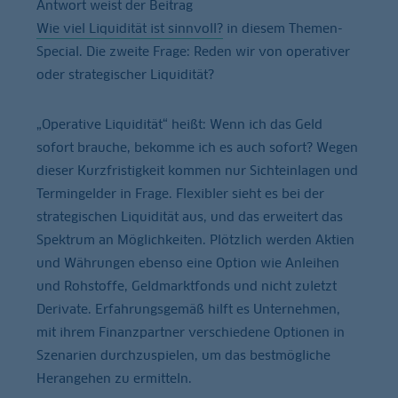
Antwort weist der Beitrag
Wie viel Liquidität ist sinnvoll?
in diesem Themen-
Special. Die zweite Frage: Reden wir von operativer
oder strategischer Liquidität?
„Operative Liquidität“ heißt: Wenn ich das Geld
sofort brauche, bekomme ich es auch sofort? Wegen
dieser Kurzfristigkeit kommen nur Sichteinlagen und
Termingelder in Frage. Flexibler sieht es bei der
strategischen Liquidität aus, und das erweitert das
Spektrum an Möglichkeiten. Plötzlich werden Aktien
und Währungen ebenso eine Option wie Anleihen
und Rohstoffe, Geldmarktfonds und nicht zuletzt
Derivate. Erfahrungsgemäß hilft es Unternehmen,
mit ihrem Finanzpartner verschiedene Optionen in
Szenarien durchzuspielen, um das bestmögliche
Herangehen zu ermitteln.