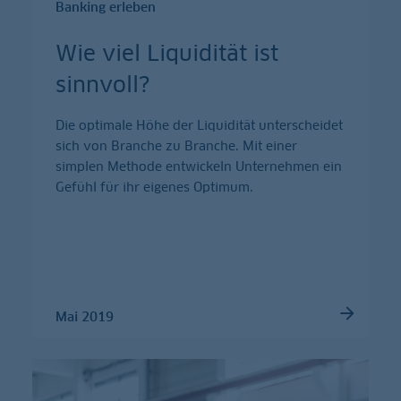
Banking erleben
Wie viel Liquidität ist
sinnvoll?
Die optimale Höhe der Liquidität unterscheidet
sich von Branche zu Branche. Mit einer
simplen Methode entwickeln Unternehmen ein
Gefühl für ihr eigenes Optimum.
Mai 2019