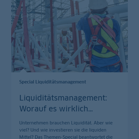
Special Liquiditätsmanagement
Liquiditätsmanagement:
Worauf es wirklich
…
Unternehmen brauchen Liquidität. Aber wie
viel? Und wie investieren sie die liquiden
Mittel? Das Themen-Special beantwortet die