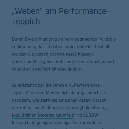
„Weben“ am Performance-
Teppich
Durch Diversifikation zu einem optimierten Portfolio
zu kommen, das ist dabei immer das Ziel. Deshalb
werden die verschiedenen Asset-Klassen
unterschiedlich gewichtet – und es wird nachjustiert,
sobald sich die Verhältnisse ändern.
So entsteht über die Jahre ein „Performance-
Teppich“, dessen Muster sich ständig ändert – je
nachdem, wie stark die einzelnen Asset-Klassen
vertreten sind. Es lohne sich, besagt die Studie „
Liquidität im Niedrigzinsumfeld
“ von LBBW
Research, in geeignete Anlage-Instrumente zu