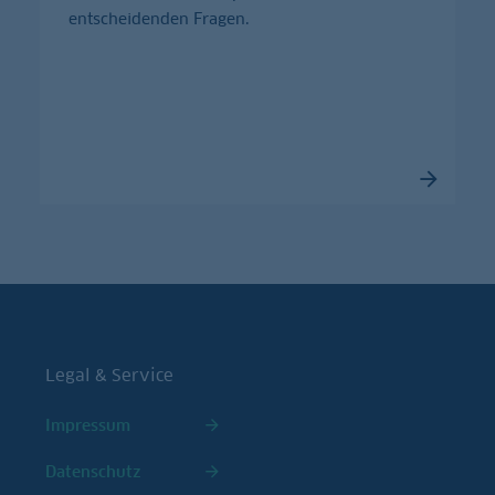
entscheidenden Fragen.
Legal & Service
Impressum
Datenschutz