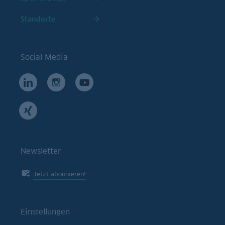
Standorte
Social Media
Newsletter
Jetzt abonnieren!
Einstellungen