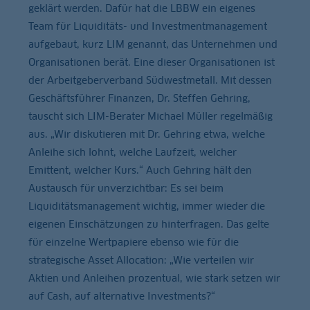
geklärt werden. Dafür hat die LBBW ein eigenes
Team für Liquiditäts- und Investmentmanagement
aufgebaut, kurz LIM genannt, das Unternehmen und
Organisationen berät. Eine dieser Organisationen ist
der Arbeitgeberverband Südwestmetall. Mit dessen
Geschäftsführer Finanzen, Dr. Steffen Gehring,
tauscht sich LIM-Berater Michael Müller regelmäßig
aus. „Wir diskutieren mit Dr. Gehring etwa, welche
Anleihe sich lohnt, welche Laufzeit, welcher
Emittent, welcher Kurs.“ Auch Gehring hält den
Austausch für unverzichtbar: Es sei beim
Liquiditätsmanagement wichtig, immer wieder die
eigenen Einschätzungen zu hinterfragen. Das gelte
für einzelne Wertpapiere ebenso wie für die
strategische Asset Allocation: „Wie verteilen wir
Aktien und Anleihen prozentual, wie stark setzen wir
auf Cash, auf alternative Investments?“