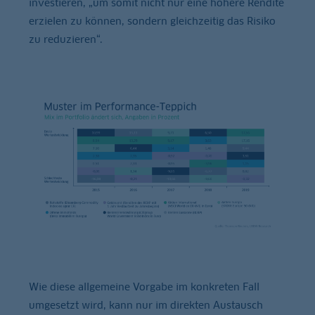
investieren, „um somit nicht nur eine höhere Rendite
erzielen zu können, sondern gleichzeitig das Risiko
zu reduzieren“.
Wie diese allgemeine Vorgabe im konkreten Fall
umgesetzt wird, kann nur im direkten Austausch