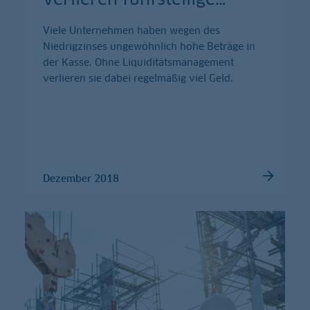
Viele Unternehmen haben wegen des
Niedrigzinses ungewöhnlich hohe Beträge in
der Kasse. Ohne Liquiditätsmanagement
verlieren sie dabei regelmäßig viel Geld.
Dezember 2018