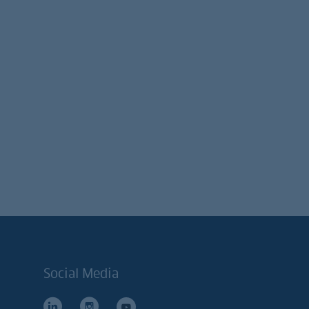
Social Media