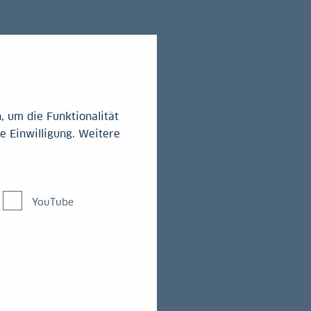
 um die Funktionalität
e Einwilligung. Weitere
YouTube
n