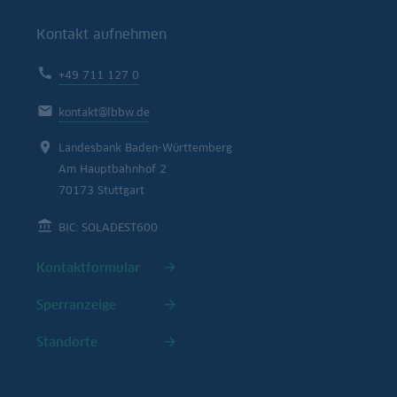
Kontakt aufnehmen
+49 711 127 0
kontakt@lbbw.de
Landesbank Baden-Württemberg
Am Hauptbahnhof 2
70173 Stuttgart
BIC: SOLADEST600
Kontaktformular
Sperranzeige
Standorte