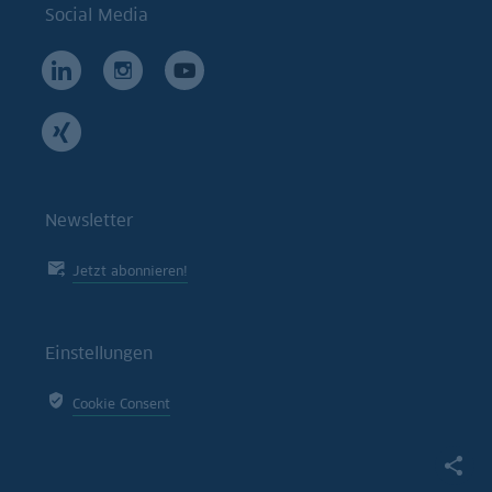
Social Media
Newsletter
Jetzt abonnieren!
Einstellungen
Cookie Consent