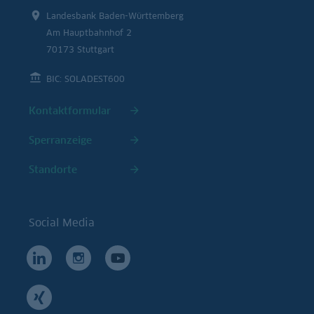
Landesbank Baden-Württemberg
Am Hauptbahnhof 2
70173 Stuttgart
BIC: SOLADEST600
Kontaktformular
Sperranzeige
Standorte
Social Media