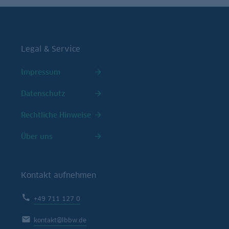
Legal & Service
Impressum
Datenschutz
Rechtliche Hinweise
Über uns
Kontakt aufnehmen
+49 711 127 0
kontakt@lbbw.de