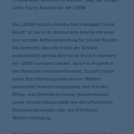
Leiter Equity Markets bei der LBBW.
Die „LBBW Festzins-Anleihe Nachhaltigkeit (Social
Bond)“ ist die erste strukturierte Anleihe mit einer
rein sozialen Mittelverwendung für private Kunden.
Das bedeutet, dass die Erlöse der Anleihe
ausschließlich gemäß dem Social Bond Framework
der LBBW investiert werden, sprich in Projekte in
den Bereichen Gesundheitswesen, Sozialfürsorge
sowie Berufsbildungsmaßnahmen. Weitere
potenzielle Finanzierungsobjekte sind Schulen,
Pflege- und Behindertenheime, Krankenhäuser
sowie Infrastrukturprojekte wie den öffentlichen
Personennahverkehr oder die öffentliche
Wasserversorgung.