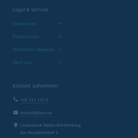
Legal & Service
Impressum
Datenschutz
Rechtliche Hinweise
Über uns
Kontakt aufnehmen
+49 711 127 0
kontakt@lbbw.de
Landesbank Baden-Württemberg
Am Hauptbahnhof 2