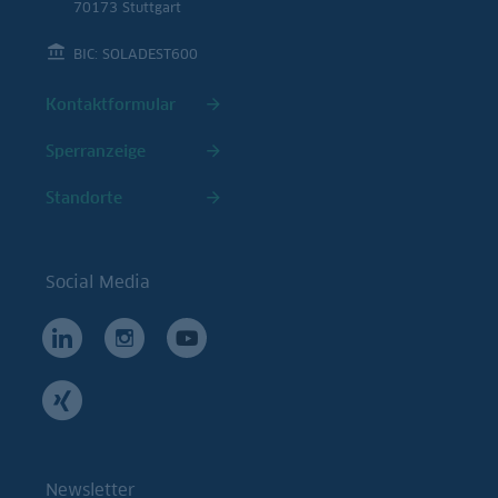
70173 Stuttgart
BIC: SOLADEST600
Kontaktformular
Sperranzeige
Standorte
Social Media
Newsletter