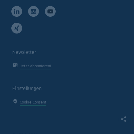
Newsletter
Jetzt abonnieren!
Einstellungen
Cookie Consent