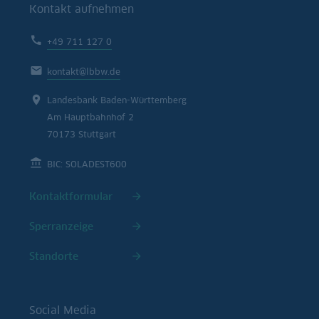
Kontakt aufnehmen
+49 711 127 0
kontakt@lbbw.de
Landesbank Baden-Württemberg
Am Hauptbahnhof 2
70173 Stuttgart
BIC: SOLADEST600
Kontaktformular
Sperranzeige
Standorte
Social Media