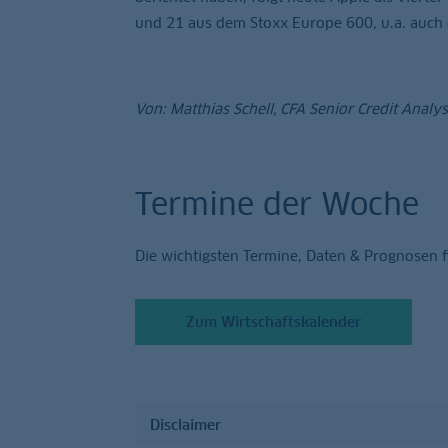
und 21 aus dem Stoxx Europe 600, u.a. auch 
Von: Matthias Schell, CFA Senior Credit Analys
Termine der Woche
Die wichtigsten Termine, Daten & Prognosen 
Zum Wirtschaftskalender
Disclaimer