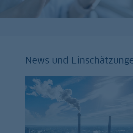
News und Einschätzung