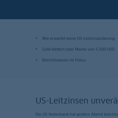
Wie erwartet keine US-Leitzinsänderung
Gold klettert über Marke von 5.500 USD
Berichtssaison im Fokus
US-Leitzinsen unver
Die US-Notenbank hat gestern Abend beschlos