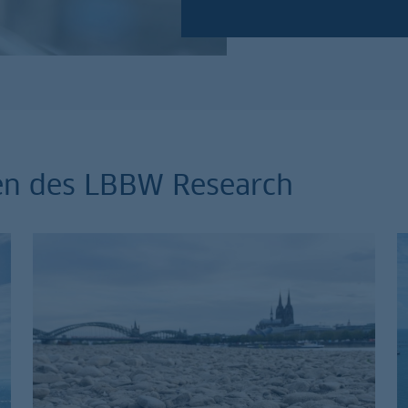
en des LBBW Research