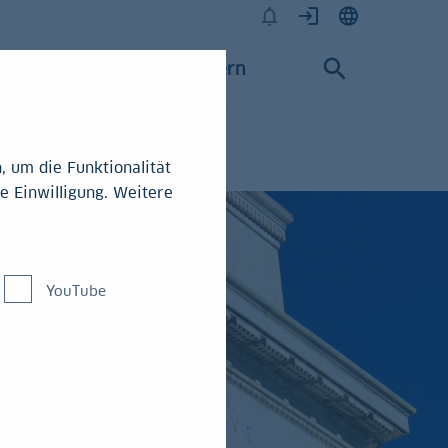
Karriere
Konzern
 um die Funktionalität
e Einwilligung. Weitere
YouTube