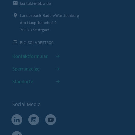
kontakt@lbbw.de
Landesbank Baden-Württemberg
Am Hauptbahnhof 2
70173 Stuttgart
BIC: SOLADEST600
Kontaktformular
Sperranzeige
Standorte
Social Media