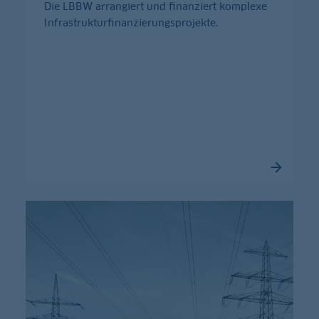
Die LBBW arrangiert und finanziert komplexe
Infrastrukturfinanzierungsprojekte.