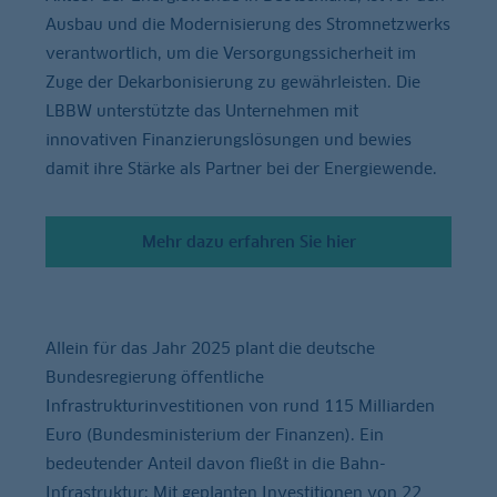
Ausbau und die Modernisierung des Stromnetzwerks
verantwortlich, um die Versorgungssicherheit im
Zuge der Dekarbonisierung zu gewährleisten. Die
LBBW unterstützte das Unternehmen mit
innovativen Finanzierungslösungen und bewies
damit ihre Stärke als Partner bei der Energiewende.
Mehr dazu erfahren Sie hier
Allein für das Jahr 2025 plant die deutsche
Bundesregierung öffentliche
Infrastrukturinvestitionen von rund 115 Milliarden
Euro (Bundesministerium der Finanzen). Ein
bedeutender Anteil davon fließt in die Bahn-
Infrastruktur: Mit geplanten Investitionen von 22