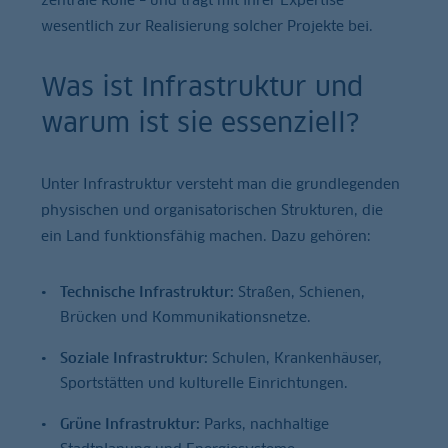
wesentlich zur Realisierung solcher Projekte bei.
Was ist Infrastruktur und
warum ist sie essenziell?
Unter Infrastruktur versteht man die grundlegenden
physischen und organisatorischen Strukturen, die
ein Land funktionsfähig machen. Dazu gehören:
Technische Infrastruktur:
Straßen, Schienen,
Brücken und Kommunikationsnetze.
Soziale Infrastruktur:
Schulen, Krankenhäuser,
Sportstätten und kulturelle Einrichtungen.
Grüne Infrastruktur:
Parks, nachhaltige