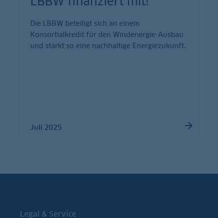
LBBW finanziert mit!
Die LBBW beteiligt sich an einem
Konsortialkredit für den Windenergie-Ausbau
und stärkt so eine nachhaltige Energiezukunft.
Juli 2025
Legal & Service