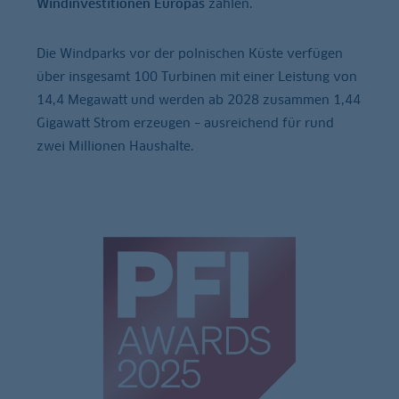
Windinvestitionen Europas
zählen.
Die Windparks vor der polnischen Küste verfügen
über insgesamt 100 Turbinen mit einer Leistung von
14,4 Megawatt und werden ab 2028 zusammen 1,44
Gigawatt Strom erzeugen – ausreichend für rund
zwei Millionen Haushalte.