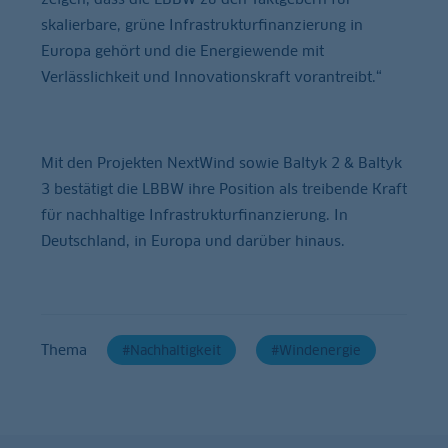
skalierbare, grüne Infrastrukturfinanzierung in
Europa gehört und die Energiewende mit
Verlässlichkeit und Innovationskraft vorantreibt.“
Mit den Projekten NextWind sowie Baltyk 2 & Baltyk
3 bestätigt die LBBW ihre Position als treibende Kraft
für nachhaltige Infrastrukturfinanzierung. In
Deutschland, in Europa und darüber hinaus.
Thema
Nachhaltigkeit
Windenergie