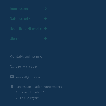
Impressum
Datenschutz
Rechtliche Hinweise
Über uns
Kontakt aufnehmen
+49 711 127 0
kontakt@lbbw.de
Landesbank Baden-Württemberg
Am Hauptbahnhof 2
70173 Stuttgart