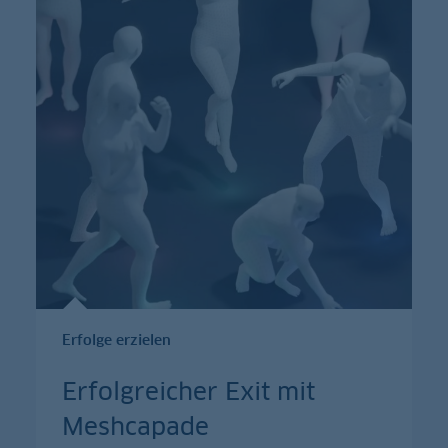
Erfolge erzielen
Erfolgreicher Exit mit
Meshcapade