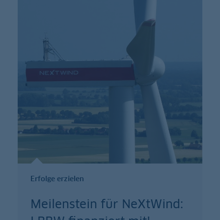
Erfolge erzielen
Meilenstein für NeXtWind: