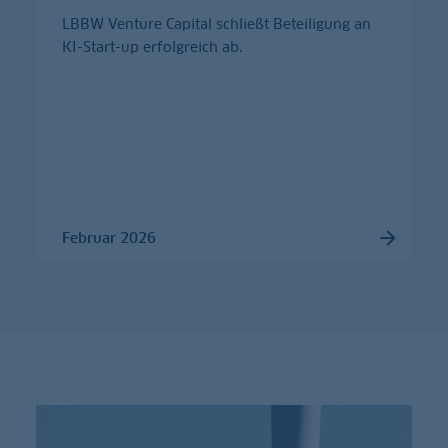
LBBW Venture Capital schließt Beteiligung an
KI-Start-up erfolgreich ab.
Februar 2026