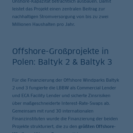
Onshore-Kapazität beträchtlich ausbauen. Damit
leistet das Projekt einen zentralen Beitrag zur
nachhaltigen Stromversorgung von bis zu zwei
Millionen Haushalten pro Jahr.
Offshore-Großprojekte in
Polen: Baltyk 2 & Baltyk 3
Für die Finanzierung der Offshore Windparks Baltyk
2 und 3 fungierte die LBBW als Commercial Lender
und ECA Facility Lender und sicherte Zinsrisiken
über maßgeschneiderte Interest-Rate-Swaps ab.
Gemeinsam mit rund 30 internationalen
Finanzinstituten wurde die Finanzierung der beiden
Projekte strukturiert, die zu den
größten Offshore-