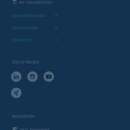
BIC: SOLADEST600
Kontaktformular
Sperranzeige
Standorte
Social Media
Newsletter
Jetzt abonnieren!