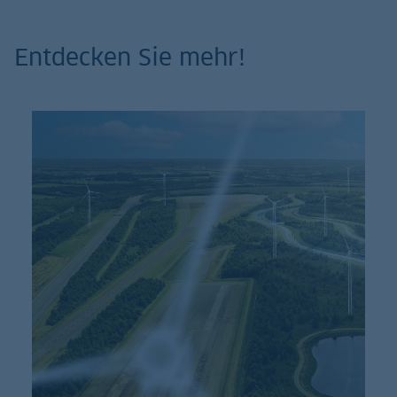
Entdecken Sie mehr!