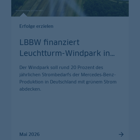
Erfolge erzielen
LBBW finanziert
Leuchtturm-Windpark in
…
Der Windpark soll rund 20 Prozent des
jährlichen Strombedarfs der Mercedes‑Benz-
Produktion in Deutschland mit grünem Strom
abdecken.
Mai 2026