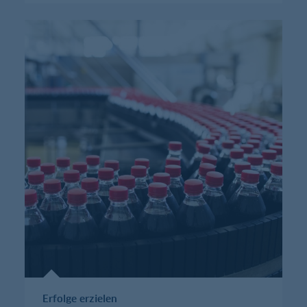
Erfolge erzielen