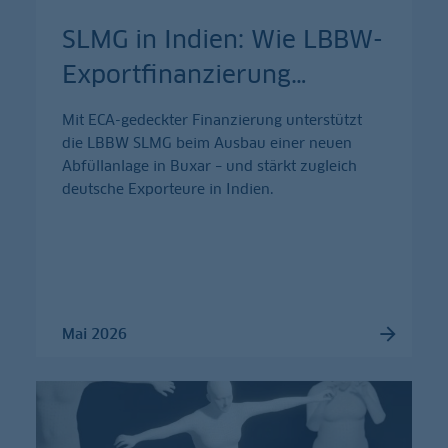
SLMG in Indien: Wie LBBW-
Exportfinanzierung
…
Mit ECA-gedeckter Finanzierung unterstützt
die LBBW SLMG beim Ausbau einer neuen
Abfüllanlage in Buxar – und stärkt zugleich
deutsche Exporteure in Indien.
Mai 2026