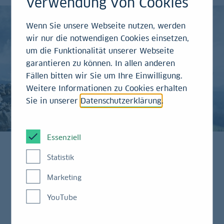
Verwendung von Cookies
Wenn Sie unsere Webseite nutzen, werden
wir nur die notwendigen Cookies einsetzen,
um die Funktionalität unserer Webseite
garantieren zu können. In allen anderen
Fällen bitten wir Sie um Ihre Einwilligung.
Weitere Informationen zu Cookies erhalten
Sie in unserer
Datenschutzerklärung
.
Essenziell
Statistik
Ausgezeichnete
Marketing
Infrastrukturfinanzierung:
YouTube
LBBW setzt Maßstäbe bei