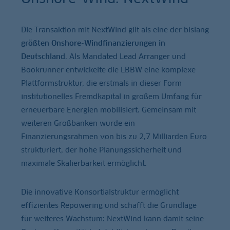
Die Transaktion mit NextWind gilt als eine der bislang
größten Onshore-Windfinanzierungen in
Deutschland
. Als Mandated Lead Arranger und
Bookrunner entwickelte die LBBW eine komplexe
Plattformstruktur, die erstmals in dieser Form
institutionelles Fremdkapital in großem Umfang für
erneuerbare Energien mobilisiert. Gemeinsam mit
weiteren Großbanken wurde ein
Finanzierungsrahmen von bis zu 2,7 Milliarden Euro
strukturiert, der hohe Planungssicherheit und
maximale Skalierbarkeit ermöglicht.
Die innovative Konsortialstruktur ermöglicht
effizientes Repowering und schafft die Grundlage
für weiteres Wachstum: NextWind kann damit seine