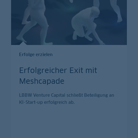
Erfolge erzielen
Erfolgreicher Exit mit
Meshcapade
LBBW Venture Capital schließt Beteiligung an
KI-Start-up erfolgreich ab.