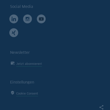
Social Media
Newsletter
Jetzt abonnieren!
Einstellungen
Cookie Consent