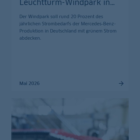
Leuchtturm-Windpark in
…
Der Windpark soll rund 20 Prozent des
jährlichen Strombedarfs der Mercedes‑Benz-
Produktion in Deutschland mit grünem Strom
abdecken.
Mai 2026