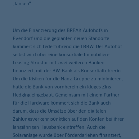
„tanken“.
Um die Finanzierung des BREAK Autohofs in
Evendorf und die geplanten neuen Standorte
kümmert sich federführend die LBBW. Der Autohof
selbst wird über eine konsortiale Immobilien-
Leasing-Struktur mit zwei weiteren Banken
finanziert, mit der BW-Bank als Konsortialführerin.
Um die Risiken für die Nanz-Gruppe zu minimieren,
hatte die Bank von vornherein ein kluges Zins-
Hedging eingebaut. Gemeinsam mit einem Partner
für die Hardware kümmert sich die Bank auch
darum, dass die Umsätze über den digitalen
Zahlungsverkehr pünktlich auf den Konten bei ihrer
langjährigen Hausbank eintreffen. Auch die
Solaranlage wurde über Förderdarlehen finanziert,