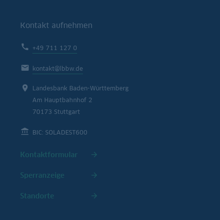
Kontakt aufnehmen
+49 711 127 0
kontakt@lbbw.de
Landesbank Baden-Württemberg
Am Hauptbahnhof 2
70173 Stuttgart
BIC: SOLADEST600
Kontaktformular
Sperranzeige
Standorte