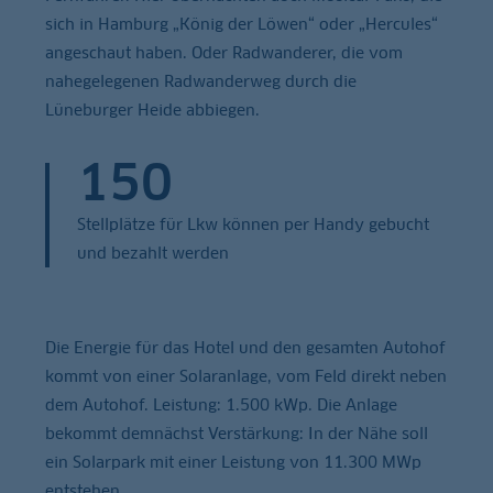
sich in Hamburg „König der Löwen“ oder „Hercules“
angeschaut haben. Oder Radwanderer, die vom
nahegelegenen Radwanderweg durch die
Lüneburger Heide abbiegen.
150
Stellplätze für Lkw können per Handy gebucht
und bezahlt werden
Die Energie für das Hotel und den gesamten Autohof
kommt von einer Solaranlage, vom Feld direkt neben
dem Autohof. Leistung: 1.500 kWp. Die Anlage
bekommt demnächst Verstärkung: In der Nähe soll
ein Solarpark mit einer Leistung von 11.300 MWp
entstehen.