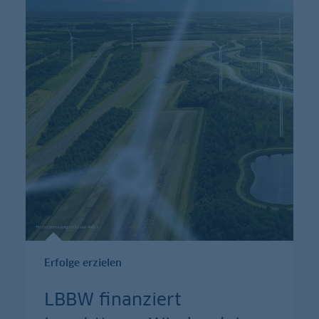
Erfolge erzielen
LBBW finanziert