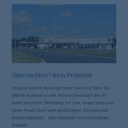
Übernachten? Kein Problem!
Heute erwarten Reisende mehr von ihrer Rast. Der
BREAK Autohof an der Abfahrt Evendorf der A7
bietet ein Hotel, Stellplätze für Lkw, einen Shop und
einen Food-Court samt großzügiger Terrasse und
Kinderspielplatz – alles betrieben mit nachhaltiger
Energie.