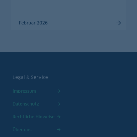
Februar 2026
Legal & Service
Impressum
Datenschutz
Rechtliche Hinweise
Über uns