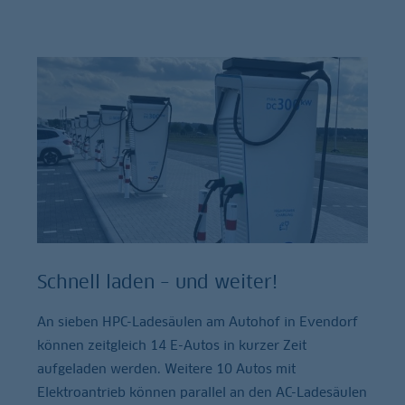
Schnell laden – und weiter!
An sieben HPC-Ladesäulen am Autohof in Evendorf
können zeitgleich 14 E-Autos in kurzer Zeit
aufgeladen werden. Weitere 10 Autos mit
Elektroantrieb können parallel an den AC-Ladesäulen