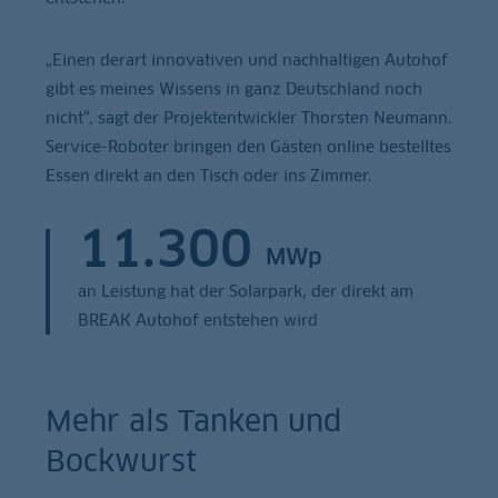
„Einen derart innovativen und nachhaltigen Autohof
gibt es meines Wissens in ganz Deutschland noch
nicht“, sagt der Projektentwickler Thorsten Neumann.
Service-Roboter bringen den Gästen online bestelltes
Essen direkt an den Tisch oder ins Zimmer.
11.300
MWp
an Leistung hat der Solarpark, der direkt am
BREAK Autohof entstehen wird
Mehr als Tanken und
Bockwurst