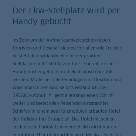
Der Lkw-Stellplatz wird per
Handy gebucht
Im Zentrum der Aufmerksamkeit stehen neben
Touristen und Geschäftsleuten vor allem die Trucker.
So steht deutschlandweit eine der größten
Stellflächen mit 150 Plätzen für sie bereit, die per
Handy vorher gebucht und elektronisch bezahlt
werden. Moderne Toilettenanlagen mit Duschen und
Waschmaschinen sind selbstverständlich. Der
BREAK Autohof
geht allerdings einen Schritt
weiter und bietet allen Reisenden entspanntes
Schlafen in einem aus Holzmodulen erbauten Hotel
der Holiday-Inn-Gruppe an. Das Hotel mit seinen
kostenlosen Parkplätzen wendet sich nicht nur an
Fernfahrer. Hier übernachten auch Musical-Fans, die