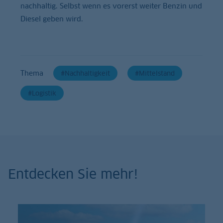
nachhaltig. Selbst wenn es vorerst weiter Benzin und
Diesel geben wird.
Thema
Nachhaltigkeit
Mittelstand
Logistik
Entdecken Sie mehr!