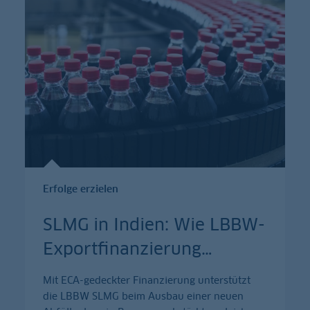
Erfolge erzielen
SLMG in Indien: Wie LBBW-
Exportfinanzierung
…
Mit ECA-gedeckter Finanzierung unterstützt
die LBBW SLMG beim Ausbau einer neuen