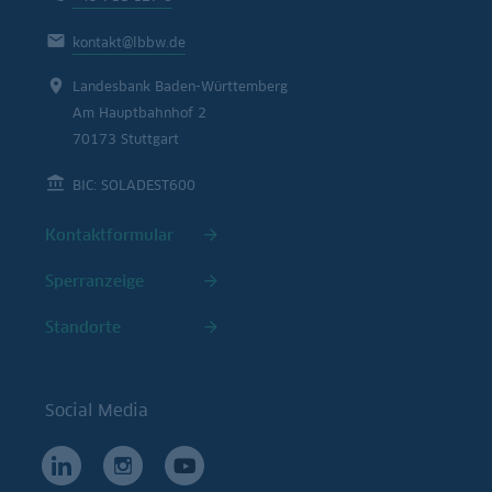
kontakt@lbbw.de
Landesbank Baden-Württemberg
Am Hauptbahnhof 2
70173 Stuttgart
BIC: SOLADEST600
Kontaktformular
Sperranzeige
Standorte
Social Media