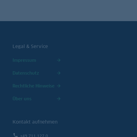
Legal & Service
Impressum
Datenschutz
Rechtliche Hinweise
Über uns
Kontakt aufnehmen
+49 711 127 0