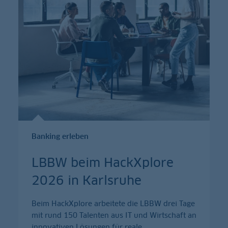
Banking erleben
LBBW beim HackXplore
2026 in Karlsruhe
Beim HackXplore arbeitete die LBBW drei Tage
mit rund 150 Talenten aus IT und Wirtschaft an
innovativen Lösungen für reale