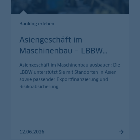
Banking erleben
Asiengeschäft im
Maschinenbau – LBBW
…
Asiengeschäft im Maschinenbau ausbauen: Die
LBBW unterstützt Sie mit Standorten in Asien
sowie passender Exportfinanzierung und
Risikoabsicherung.
12.06.2026