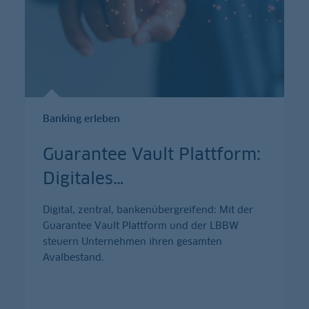
Banking erleben
Guarantee Vault Plattform:
Digitales
…
Digital, zentral, bankenübergreifend: Mit der
Guarantee Vault Plattform und der LBBW
steuern Unternehmen ihren gesamten
Avalbestand.