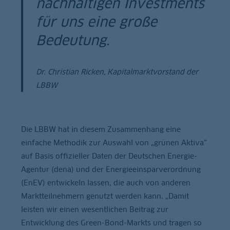
nachhaltigen Investments
für uns eine große
Bedeutung.
Dr. Christian Ricken, Kapitalmarktvorstand der
LBBW
Die LBBW hat in diesem Zusammenhang eine
einfache Methodik zur Auswahl von „grünen Aktiva“
auf Basis offizieller Daten der Deutschen Energie-
Agentur (dena) und der Energieeinsparverordnung
(EnEV) entwickeln lassen, die auch von anderen
Marktteilnehmern genutzt werden kann. „Damit
leisten wir einen wesentlichen Beitrag zur
Entwicklung des Green-Bond-Markts und tragen so