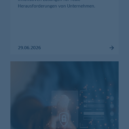
Herausforderungen von Unternehmen.
29.06.2026