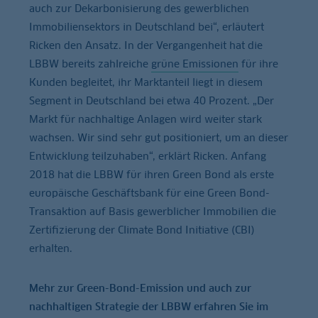
auch zur Dekarbonisierung des gewerblichen
Immobiliensektors in Deutschland bei“, erläutert
Ricken den Ansatz. In der Vergangenheit hat die
LBBW bereits zahlreiche
grüne Emissionen
für ihre
Kunden begleitet, ihr Marktanteil liegt in diesem
Segment in Deutschland bei etwa 40 Prozent. „Der
Markt für nachhaltige Anlagen wird weiter stark
wachsen. Wir sind sehr gut positioniert, um an dieser
Entwicklung teilzuhaben“, erklärt Ricken. Anfang
2018 hat die LBBW für ihren Green Bond als erste
europäische Geschäftsbank für eine Green Bond-
Transaktion auf Basis gewerblicher Immobilien die
Zertifizierung der Climate Bond Initiative (CBI)
erhalten.
Mehr zur Green-Bond-Emission und auch zur
nachhaltigen Strategie der LBBW erfahren Sie im