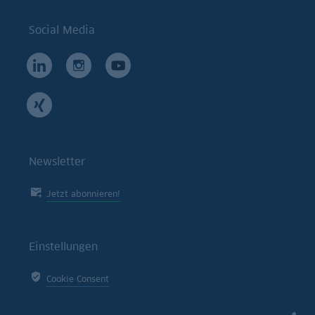
Social Media
Newsletter
Jetzt abonnieren!
Einstellungen
Cookie Consent