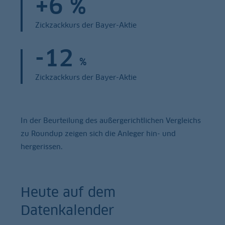
+6 %
Zickzackkurs der Bayer-Aktie
-12
%
Zickzackkurs der Bayer-Aktie
In der Beurteilung des außergerichtlichen Vergleichs
zu Roundup zeigen sich die Anleger hin- und
hergerissen.
Heute auf dem
Datenkalender