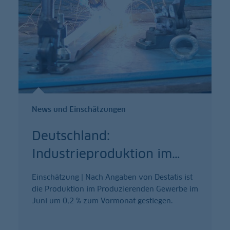
News und Einschätzungen
Deutschland:
Industrieproduktion im
…
Einschätzung | Nach Angaben von Destatis ist
die Produktion im Produzierenden Gewerbe im
Juni um 0,2 % zum Vormonat gestiegen.