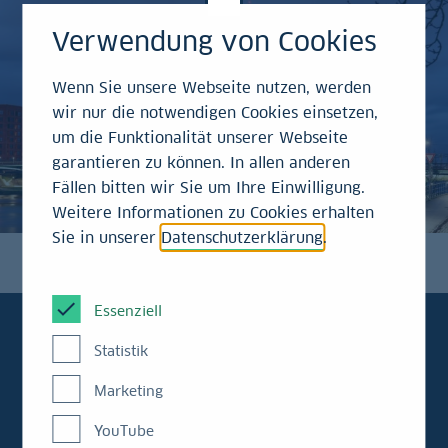
Verwendung von Cookies
Wenn Sie unsere Webseite nutzen, werden
wir nur die notwendigen Cookies einsetzen,
um die Funktionalität unserer Webseite
garantieren zu können. In allen anderen
Fällen bitten wir Sie um Ihre Einwilligung.
Weitere Informationen zu Cookies erhalten
Sie in unserer
Datenschutzerklärung
.
Essenziell
Statistik
Immer aktuell
Marketing
informiert:
YouTube