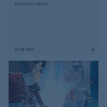
Krise bleibt ungelöst.
07.08.2026