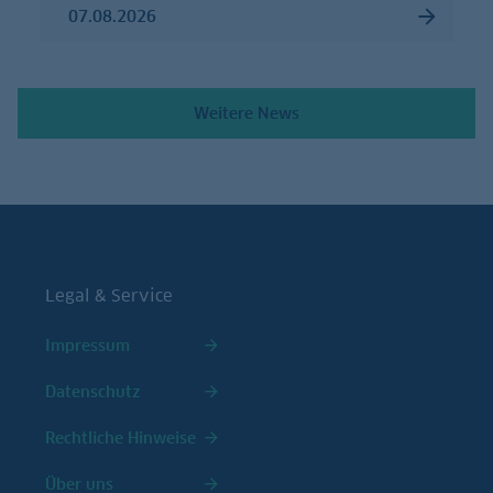
07.08.2026
Weitere News
Legal & Service
Impressum
Datenschutz
Rechtliche Hinweise
Über uns