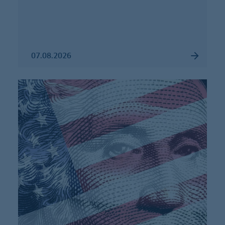
07.08.2026