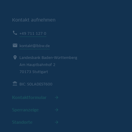
Kontakt aufnehmen
+49 711 127 0
kontakt@lbbw.de
Landesbank Baden-Württemberg
Am Hauptbahnhof 2
70173 Stuttgart
BIC: SOLADEST600
Kontaktformular
Sperranzeige
Standorte