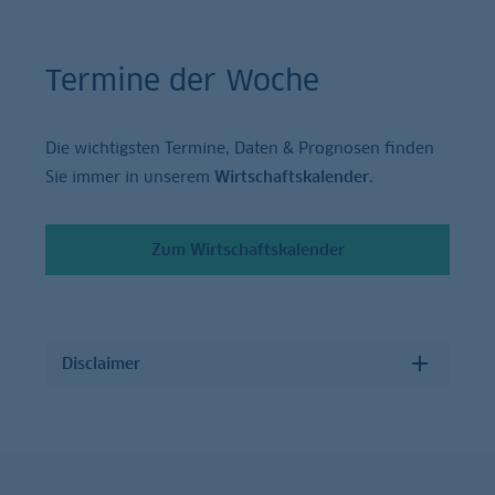
Termine der Woche
Die wichtigsten Termine, Daten & Prognosen finden
Sie immer in unserem
Wirtschaftskalender
.
Zum Wirtschaftskalender
Disclaimer