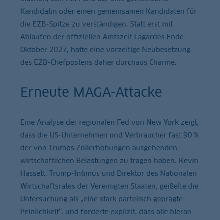
Kandidatin oder einen gemeinsamen Kandidaten für
die EZB-Spitze zu verständigen. Statt erst mit
Ablaufen der offiziellen Amtszeit Lagardes Ende
Oktober 2027, hätte eine vorzeitige Neubesetzung
des EZB-Chefpostens daher durchaus Charme.
Erneute MAGA-Attacke
Eine Analyse der regionalen Fed von New York zeigt,
dass die US-Unternehmen und Verbraucher fast 90 %
der von Trumps Zollerhöhungen ausgehenden
wirtschaftlichen Belastungen zu tragen haben. Kevin
Hassett, Trump-Intimus und Direktor des Nationalen
Wirtschaftsrates der Vereinigten Staaten, geißelte die
Untersuchung als „eine stark parteiisch geprägte
Peinlichkeit“, und forderte explizit, dass alle hieran