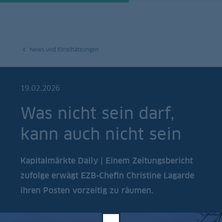
News und Einschätzungen
19.02.2026
Was nicht sein darf,
kann auch nicht sein
Kapitalmärkte Daily | Einem Zeitungsbericht
zufolge erwägt EZB-Chefin Christine Lagarde
ihren Posten vorzeitig zu räumen.