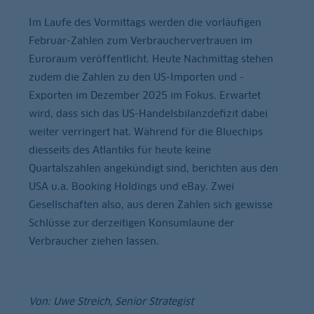
Im Laufe des Vormittags werden die vorläufigen
Februar-Zahlen zum Verbrauchervertrauen im
Euroraum veröffentlicht. Heute Nachmittag stehen
zudem die Zahlen zu den US-Importen und -
Exporten im Dezember 2025 im Fokus. Erwartet
wird, dass sich das US-Handelsbilanzdefizit dabei
weiter verringert hat. Während für die Bluechips
diesseits des Atlantiks für heute keine
Quartalszahlen angekündigt sind, berichten aus den
USA u.a. Booking Holdings und eBay. Zwei
Gesellschaften also, aus deren Zahlen sich gewisse
Schlüsse zur derzeitigen Konsumlaune der
Verbraucher ziehen lassen.
Von: Uwe Streich, Senior Strategist