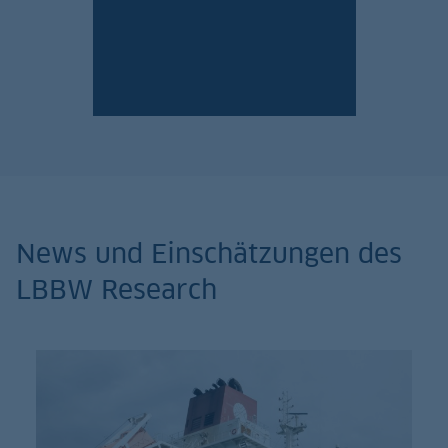
Jetzt anmelden!
News und Einschätzungen des
LBBW Research