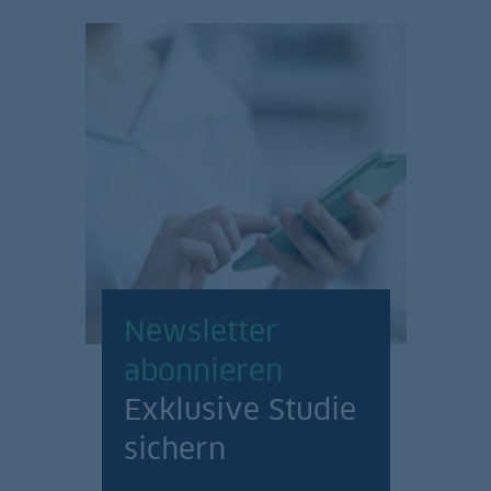
Newsletter
abonnieren
Exklusive Studie
sichern