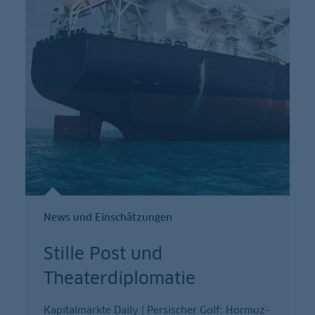
News und Einschätzungen
Stille Post und
Theaterdiplomatie
Kapitalmärkte Daily | Persischer Golf: Hormuz-