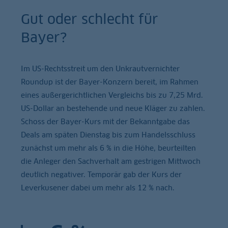
Gut oder schlecht für
Bayer?
Im US-Rechtsstreit um den Unkrautvernichter
Roundup ist der Bayer-Konzern bereit, im Rahmen
eines außergerichtlichen Vergleichs bis zu 7,25 Mrd.
US-Dollar an bestehende und neue Kläger zu zahlen.
Schoss der Bayer-Kurs mit der Bekanntgabe das
Deals am späten Dienstag bis zum Handelsschluss
zunächst um mehr als 6 % in die Höhe, beurteilten
die Anleger den Sachverhalt am gestrigen Mittwoch
deutlich negativer. Temporär gab der Kurs der
Leverkusener dabei um mehr als 12 % nach.