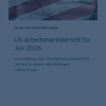
News und Einschätzungen
US-Arbeitsmarktbericht für
Juli 2026
Einschätzung | Der US-Arbeitsmarktbericht für
Juli war in nahezu allen Belangen
enttäuschend.