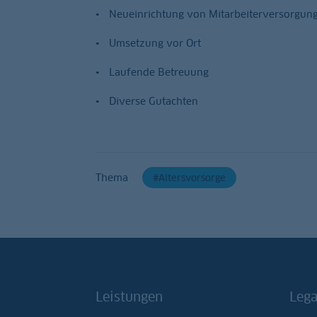
Neueinrichtung von Mitarbeiterversorgun
Umsetzung vor Ort
Laufende Betreuung
Diverse Gutachten
Thema
Altersvorsorge
Leistungen
Lega