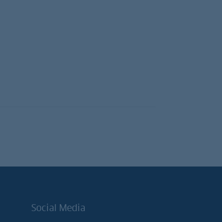
Social Media