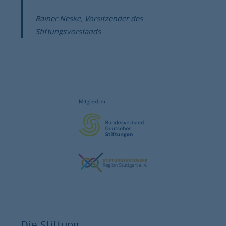
Rainer Neske, Vorsitzender des
Stiftungsvorstands
Die Stiftung