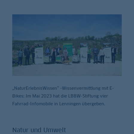
„NaturErlebnisWissen“ -Wissenvermittlung mit E-
Bikes: Im Mai 2023 hat die LBBW-Stiftung vier
Fahrrad-Infomobile in Lenningen übergeben.
Natur und Umwelt