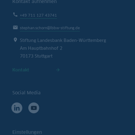
Kontakt aufnehmen
+49 711 127 43741
stephan.schorn@lbbw-stiftung.de
Stiftung Landesbank Baden-Württemberg
Am Hauptbahnhof 2
70173 Stuttgart
Kontakt
Social Media
Einstellungen