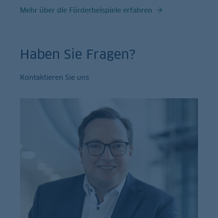
Mehr über die Förderbeispiele erfahren
Haben Sie Fragen?
Kontaktieren Sie uns