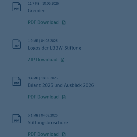
11.7 KB
|
10.06.2026
Gremien
PDF Download
1.9 MB
|
04.08.2026
Logos der LBBW-Stiftung
ZIP Download
9.4 MB
|
18.03.2026
Bilanz 2025 und Ausblick 2026
PDF Download
5.1 MB
|
04.08.2026
Stiftungsbroschüre
PDF Download