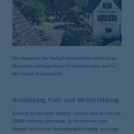
Die Akademie der Hofgut Himmelreich bildet junge
Menschen mit kognitiven Einschränkungen aus für
den Ersten Arbeitsmarkt.
Ausbildung, Fort- und Weiterbildung
Bildung ist das beste Kapital – davon sind wir bei der
LBBW-Stiftung überzeugt. So fördern wir zum
Beispiel innovative Ausbildungskonzepte, um junge