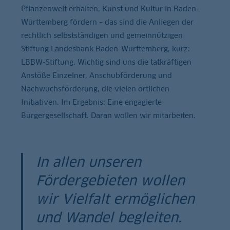
Pflanzenwelt erhalten, Kunst und Kultur in Baden-
Württemberg fördern – das sind die Anliegen der
rechtlich selbstständigen und gemeinnützigen
Stiftung Landesbank Baden-Württemberg, kurz:
LBBW-Stiftung. Wichtig sind uns die tatkräftigen
Anstöße Einzelner, Anschubförderung und
Nachwuchsförderung, die vielen örtlichen
Initiativen. Im Ergebnis: Eine engagierte
Bürgergesellschaft. Daran wollen wir mitarbeiten.
In allen unseren
Fördergebieten wollen
wir Vielfalt ermöglichen
und Wandel begleiten.