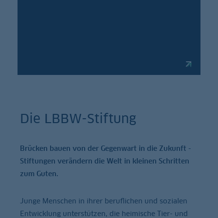
Die LBBW-Stiftung
Brücken bauen von der Gegenwart in die Zukunft -
Stiftungen verändern die Welt in kleinen Schritten
zum Guten.
Junge Menschen in ihrer beruflichen und sozialen
Entwicklung unterstützen, die heimische Tier- und