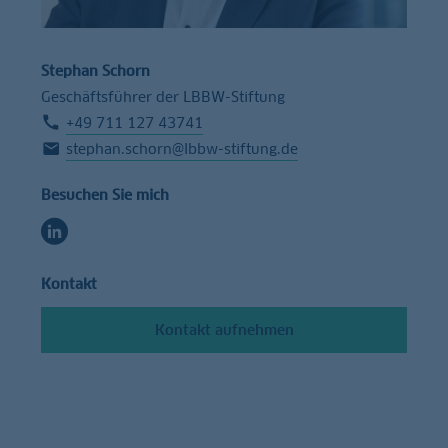
Stephan Schorn
Geschäftsführer der LBBW-Stiftung
+49 711 127 43741
stephan.schorn@lbbw-stiftung.de
Besuchen Sie mich
Kontakt
Kontakt aufnehmen