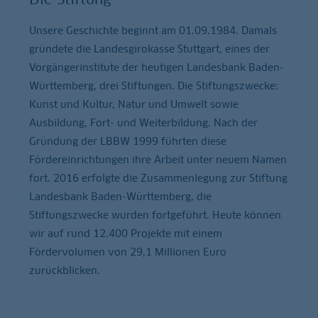
Unsere Geschichte beginnt am 01.09.1984. Damals
gründete die Landesgirokasse Stuttgart, eines der
Vorgängerinstitute der heutigen Landesbank Baden-
Württemberg, drei Stiftungen. Die Stiftungszwecke:
Kunst und Kultur, Natur und Umwelt sowie
Ausbildung, Fort- und Weiterbildung. Nach der
Gründung der LBBW 1999 führten diese
Fördereinrichtungen ihre Arbeit unter neuem Namen
fort. 2016 erfolgte die Zusammenlegung zur Stiftung
Landesbank Baden-Württemberg, die
Stiftungszwecke wurden fortgeführt. Heute können
wir auf rund 12.400 Projekte mit einem
Fördervolumen von 29,1 Millionen Euro
zurückblicken.