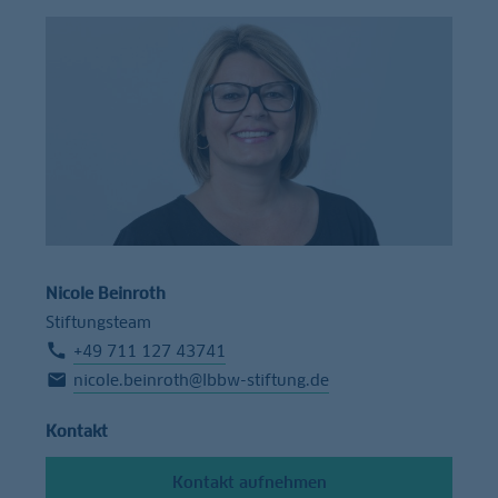
Nicole Beinroth
Stiftungsteam
+49 711 127 43741
nicole.beinroth@lbbw-stiftung.de
Kontakt
Kontakt aufnehmen