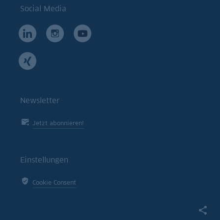
Social Media
Newsletter
Jetzt abonnieren!
Einstellungen
Cookie Consent