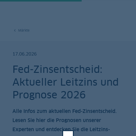
Märkte
17.06.2026
Fed-Zinsentscheid:
Aktueller Leitzins und
Prognose 2026
Alle Infos zum aktuellen Fed-Zinsentscheid.
Lesen Sie hier die Prognosen unserer
Experten und entdecken Sie die Leitzins-