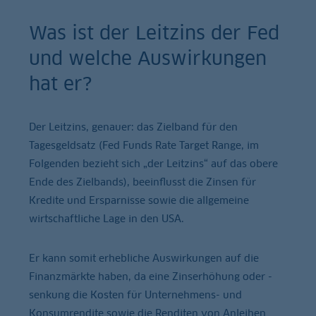
Was ist der Leitzins der Fed
und welche Auswirkungen
hat er?
Der Leitzins, genauer: das Zielband für den
Tagesgeldsatz (Fed Funds Rate Target Range, im
Folgenden bezieht sich „der Leitzins“ auf das obere
Ende des Zielbands), beeinflusst die Zinsen für
Kredite und Ersparnisse sowie die allgemeine
wirtschaftliche Lage in den USA.
Er kann somit erhebliche Auswirkungen auf die
Finanzmärkte haben, da eine Zinserhöhung oder -
senkung die Kosten für Unternehmens- und
Konsumrendite sowie die Renditen von Anleihen