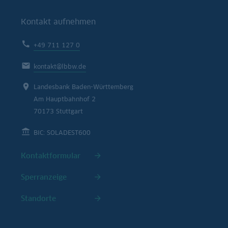
Kontakt aufnehmen
+49 711 127 0
kontakt@lbbw.de
Landesbank Baden-Württemberg
Am Hauptbahnhof 2
70173 Stuttgart
BIC: SOLADEST600
Kontaktformular
Sperranzeige
Standorte