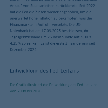
Ankauf von Staatsanleihen zurückkehrte. Seit 2022
hat die Fed die Zinsen wieder angehoben, um die
unerwartet hohe Inflation zu bekämpfen, was die
Finanzmärkte in Aufruhr versetzte. Die US-
Notenbank hat am 17.09.2025 beschlossen, ihr
Tagesgeldzielband um 25 Basispunkte auf 4,00 % -
4,25 % zu senken. Es ist die erste Zinsänderung seit
Dezember 2024.
Entwicklung des Fed-Leitzins
Die Grafik illustriert die Entwicklung des Fed-Leitzins
von 2008 bis 2026.