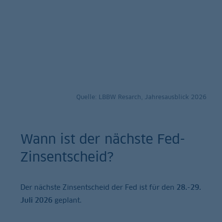
Quelle: LBBW Resarch, Jahresausblick 2026
Wann ist der nächste Fed-
Zinsentscheid?
Der nächste Zinsentscheid der Fed ist für den
28.-29.
Juli 2026
geplant.