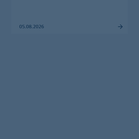
05.08.2026