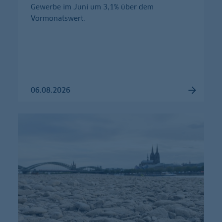
Gewerbe im Juni um 3,1% über dem
Vormonatswert.
06.08.2026