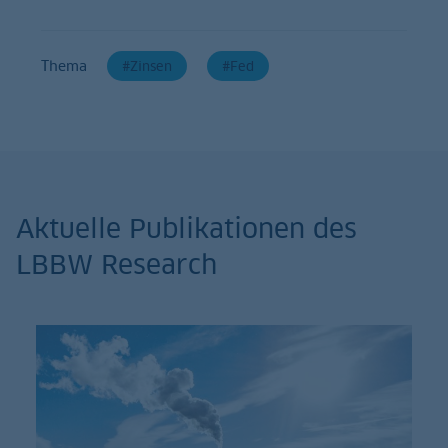
Thema
Zinsen
Fed
Aktuelle Publikationen des
LBBW Research