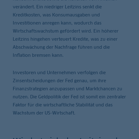
verändert. Ein niedriger Leitzins senkt die
Kreditkosten, was Konsumausgaben und
Investitionen anregen kann, wodurch das
Wirtschaftswachstum gefördert wird. Ein höherer
Leitzins hingehen verteuert Kredite, was zu einer
Abschwächung der Nachfrage führen und die
Inflation bremsen kann.
Investoren und Unternehmen verfolgen die
Zinsentscheidungen der Fed genau, um ihre
Finanzstrategien anzupassen und Marktchancen zu
nutzen. Die Geldpolitik der Fed ist somit ein zentraler
Faktor für die wirtschaftliche Stabilität und das
Wachstum der US-Wirtschaft.