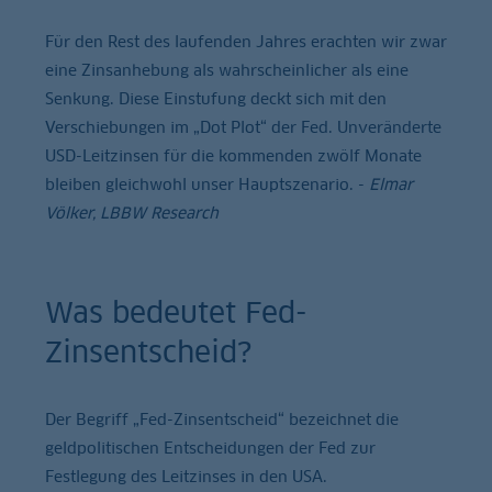
Für den Rest des laufenden Jahres erachten wir zwar
eine Zinsanhebung als wahrscheinlicher als eine
Senkung. Diese Einstufung deckt sich mit den
Verschiebungen im „Dot Plot“ der Fed. Unveränderte
USD-Leitzinsen für die kommenden zwölf Monate
bleiben gleichwohl unser Hauptszenario. -
Elmar
Völker, LBBW Research
Was bedeutet Fed-
Zinsentscheid?
Der Begriff „Fed-Zinsentscheid“ bezeichnet die
geldpolitischen Entscheidungen der Fed zur
Festlegung des Leitzinses in den USA.