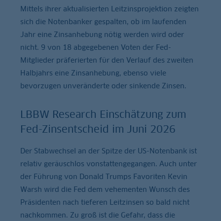
Mittels ihrer aktualisierten Leitzinsprojektion zeigten
sich die Notenbanker gespalten, ob im laufenden
Jahr eine Zinsanhebung nötig werden wird oder
nicht. 9 von 18 abgegebenen Voten der Fed-
Mitglieder präferierten für den Verlauf des zweiten
Halbjahrs eine Zinsanhebung, ebenso viele
bevorzugen unveränderte oder sinkende Zinsen.
LBBW Research Einschätzung zum
Fed-Zinsentscheid im Juni 2026
Der Stabwechsel an der Spitze der US-Notenbank ist
relativ geräuschlos vonstattengegangen. Auch unter
der Führung von Donald Trumps Favoriten Kevin
Warsh wird die Fed dem vehementen Wunsch des
Präsidenten nach tieferen Leitzinsen so bald nicht
nachkommen. Zu groß ist die Gefahr, dass die