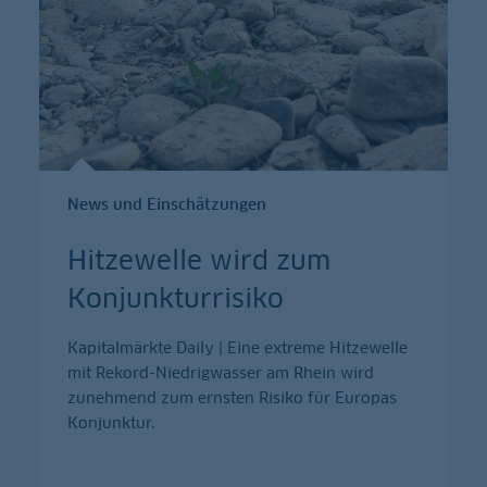
News und Einschätzungen
Hitzewelle wird zum
Konjunkturrisiko
Kapitalmärkte Daily | Eine extreme Hitzewelle
mit Rekord-Niedrigwasser am Rhein wird
zunehmend zum ernsten Risiko für Europas
Konjunktur.