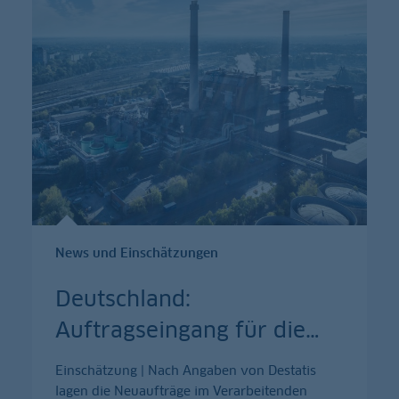
News und Einschätzungen
Deutschland:
Auftragseingang für die
…
Einschätzung | Nach Angaben von Destatis
lagen die Neuaufträge im Verarbeitenden