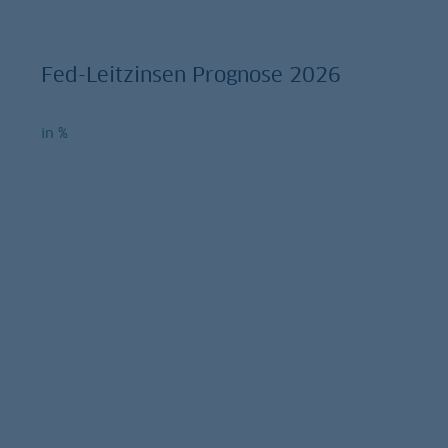
Fed-Leitzinsen Prognose 2026
in %