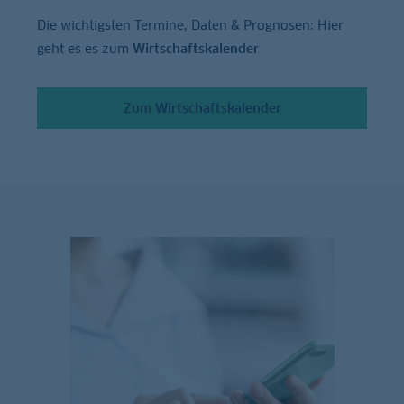
Die wichtigsten Termine, Daten & Prognosen: Hier
geht es es zum
Wirtschaftskalender
Zum Wirtschaftskalender