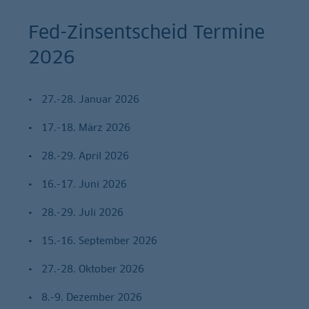
Fed-Zinsentscheid Termine
2026
27.-28. Januar 2026
17.-18. März 2026
28.-29. April 2026
16.-17. Juni 2026
28.-29. Juli 2026
15.-16. September 2026
27.-28. Oktober 2026
8.-9. Dezember 2026