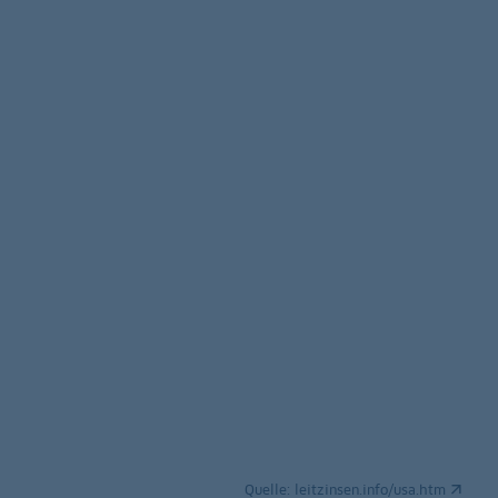
Quelle:
leitzinsen.info/usa.htm